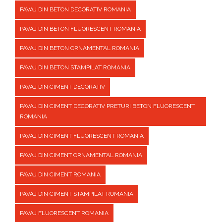
PAVAJ DIN BETON DECORATIV ROMANIA
PAVAJ DIN BETON FLUORESCENT ROMANIA
PAVAJ DIN BETON ORNAMENTAL ROMANIA
PAVAJ DIN BETON STAMPILAT ROMANIA
PAVAJ DIN CIMENT DECORATIV
PAVAJ DIN CIMENT DECORATIV PRETURI BETON FLUORESCENT
ROMANIA
PAVAJ DIN CIMENT FLUORESCENT ROMANIA
PAVAJ DIN CIMENT ORNAMENTAL ROMANIA
PAVAJ DIN CIMENT ROMANIA
PAVAJ DIN CIMENT STAMPILAT ROMANIA
PAVAJ FLUORESCENT ROMANIA