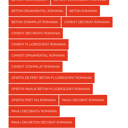
BETON ORNAMENTAL ROMANIA
BETON ROMANIA
BETON STAMPILAT ROMANIA
CIMENT DECORAT ROMANIA
CIMENT DECORATIV ROMANIA
CIMENT FLUORESCENT ROMANIA
CIMENT ORNAMENTAL ROMANIA
CIMENT STAMPILAT ROMANIA
OFERTA DE PRET BETON FLUORESCENT ROMANIA
OFERTA PAVAJE BETON FLUORESCENT ROMANIA
OFERTA PRET M2 ROMANIA
PAVAJ DECORAT ROMANIA
PAVAJ DECORATIV ROMANIA
PAVAJ DIN BETON DECORAT ROMANIA