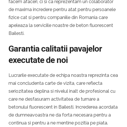
facem afaceri, ci si ca reprezentam un colaborator
de maxima incredere pentru atat pentru persoanele
fizice cat si pentru companiile din Romania care
apeleaza la serviciile noastre de beton fluorescent
Bailesti.
Garantia calitatii pavajelor
executate de noi
Lucrarile executate de echipa noastra reprezinta cea
mai concludenta carte de vizita, care reflecta
seriozitatea deplina si nivelul inalt de profesional cu
care ne desfasuram activitatea de turnare a
betonului fluorescent in Bailesti. Increderea acordata
de dumneavoastra ne da forta necesara pentru a
continua si pentru a ne mentine pozitia pe piata.