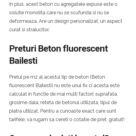
In plus, acest beton cu agregatele expuse este o
solutie monolita care nu se scufunda si nu se
deformeaza. Are un design personalizat, un aspect
curat si stralucitor.
Preturi Beton fluorescent
Bailesti
Pretul pe m2 al acestui tip de beton (Beton
fluorescent Bailesti) nu este unul fix ci acesta este
calculat in functie de mai multi factori: suprafata,
grosime dala, reteta de betonul utilizata, tipul de
piatra utilizat. Pentru a cunoaste exact care sunt
tarifele, va rugam sa cereti o cotatie de pret, gratuit!