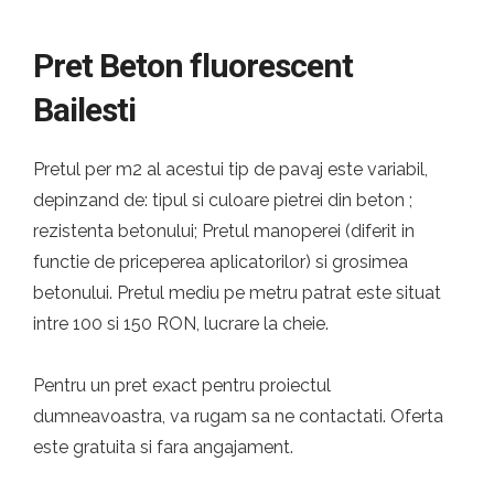
Pret Beton fluorescent
Bailesti
Pretul per m2 al acestui tip de pavaj este variabil,
depinzand de: tipul si culoare pietrei din beton ;
rezistenta betonului; Pretul manoperei (diferit in
functie de priceperea aplicatorilor) si grosimea
betonului. Pretul mediu pe metru patrat este situat
intre 100 si 150 RON, lucrare la cheie.
Pentru un pret exact pentru proiectul
dumneavoastra, va rugam sa ne contactati. Oferta
este gratuita si fara angajament.