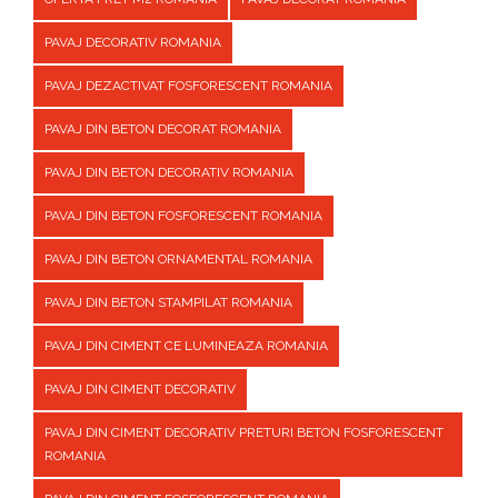
PAVAJ DECORATIV ROMANIA
PAVAJ DEZACTIVAT FOSFORESCENT ROMANIA
PAVAJ DIN BETON DECORAT ROMANIA
PAVAJ DIN BETON DECORATIV ROMANIA
PAVAJ DIN BETON FOSFORESCENT ROMANIA
PAVAJ DIN BETON ORNAMENTAL ROMANIA
PAVAJ DIN BETON STAMPILAT ROMANIA
PAVAJ DIN CIMENT CE LUMINEAZA ROMANIA
PAVAJ DIN CIMENT DECORATIV
PAVAJ DIN CIMENT DECORATIV PRETURI BETON FOSFORESCENT
ROMANIA