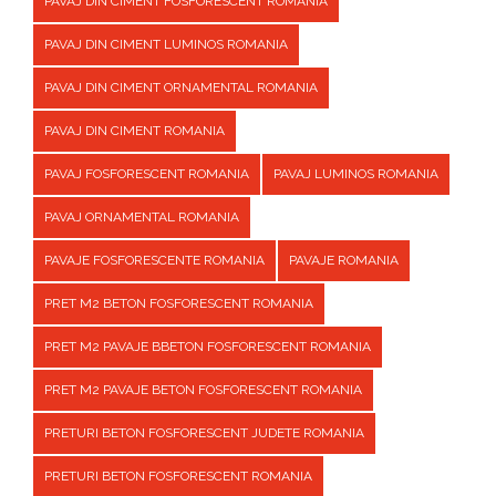
PAVAJ DIN CIMENT FOSFORESCENT ROMANIA
PAVAJ DIN CIMENT LUMINOS ROMANIA
PAVAJ DIN CIMENT ORNAMENTAL ROMANIA
PAVAJ DIN CIMENT ROMANIA
PAVAJ FOSFORESCENT ROMANIA
PAVAJ LUMINOS ROMANIA
PAVAJ ORNAMENTAL ROMANIA
PAVAJE FOSFORESCENTE ROMANIA
PAVAJE ROMANIA
PRET M2 BETON FOSFORESCENT ROMANIA
PRET M2 PAVAJE BBETON FOSFORESCENT ROMANIA
PRET M2 PAVAJE BETON FOSFORESCENT ROMANIA
PRETURI BETON FOSFORESCENT JUDETE ROMANIA
PRETURI BETON FOSFORESCENT ROMANIA