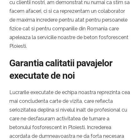
cu clientii nostri, am demonstrat nu numai ca stim sa
facem afaceri, ci si ca reprezentam un colaborator
de maxima incredere pentru atat pentru persoanele
fizice cat si pentru companiile din Romania care
apeleaza la serviciile noastre de beton fosforescent
Ploiesti.
Garantia calitatii pavajelor
executate de noi
Lucrarile executate de echipa noastra reprezinta cea
mai concludenta carte de vizita, care reflecta
seriozitatea deplina si nivelul inalt de profesional cu
care ne desfasuram activitatea de turnare a
betonului fosforescent in Ploiesti. Increderea
acordata de dumneavoastra ne da forta necesara