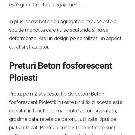
este gratuita si fara angajament.
In plus, acest beton cu agregatele expuse este o
solutie monolita care nu se scufunda si nu se
deformeaza. Are un design personalizat, un aspect
curat si stralucitor.
Preturi Beton fosforescent
Ploiesti
Pretul pe m2 al acestui tip de beton (Beton
fosforescent Ploiesti) nu este unul fix ci acesta este
calculat in functie de mai multi factori: suprafata,
grosime dala, reteta de betonul utilizata, tipul de
piatra utilizat. Pentru a cunoaste exact care sunt