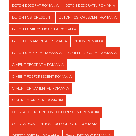
BETON DECORAT ROMANIA
BETON DECORATIV ROMANIA
BETON FOSFORESCENT
BETON FOSFORESCENT ROMANIA
BETON LUMINOS NOAPTEA ROMANIA
BETON ORNAMENTAL ROMANIA
BETON ROMANIA
BETON STAMPILAT ROMANIA
CIMENT DECORAT ROMANIA
CIMENT DECORATIV ROMANIA
CIMENT FOSFORESCENT ROMANIA
CIMENT ORNAMENTAL ROMANIA
CIMENT STAMPILAT ROMANIA
OFERTA DE PRET BETON FOSFORESCENT ROMANIA
OFERTA PAVAJE BETON FOSFORESCENT ROMANIA
OFERTA PRET M2 ROMANIA
PAVAJ DECORAT ROMANIA