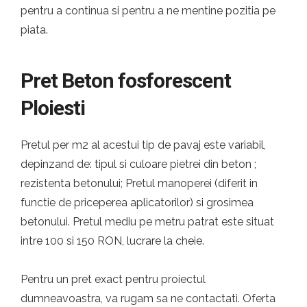
pentru a continua si pentru a ne mentine pozitia pe
piata.
Pret Beton fosforescent
Ploiesti
Pretul per m2 al acestui tip de pavaj este variabil,
depinzand de: tipul si culoare pietrei din beton ;
rezistenta betonului; Pretul manoperei (diferit in
functie de priceperea aplicatorilor) si grosimea
betonului. Pretul mediu pe metru patrat este situat
intre 100 si 150 RON, lucrare la cheie.
Pentru un pret exact pentru proiectul
dumneavoastra, va rugam sa ne contactati. Oferta