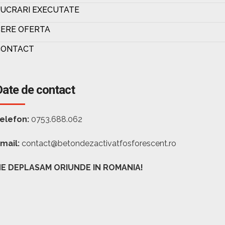
UCRARI EXECUTATE
ERE OFERTA
CONTACT
Date de contact
elefon:
0753.688.062
mail:
contact@betondezactivatfosforescent.ro
E DEPLASAM ORIUNDE IN ROMANIA!