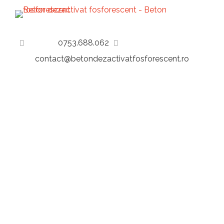
Telefon
0753.688.062
Trimite-ne un
email
contact@betondezactivatfosforescent.ro
BETON FOSFORESCENT
Beton fosforescent
Campulung
0
ACEST TIP DE BETON (BETON FOSFORESCENT CAMPULUNG) A FOST
CONCEPUT PENTRU A ILUMINA PAVAJELE DIN BETON IN TIMPUL
NOPTII. ACEST BETON DECORATIV STOCHEAZĂ LUMINA ÎN TIMPUL
ZILEI ȘI O REDA NOAPTEA, OFERIND UN IMPACT VIZUAL
EXCEPTIONAL. PE BAZĂ DE LIANT DE CIMENT, NISIPURI, AGREGATE,
PIGMENȚI, FIBRE ȘI ADITIVI, CU INCLUDEREA UNUI AGREGAT