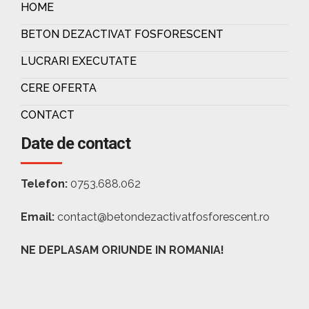
HOME
BETON DEZACTIVAT FOSFORESCENT
LUCRARI EXECUTATE
CERE OFERTA
CONTACT
Date de contact
Telefon:
0753.688.062
Email:
contact@betondezactivatfosforescent.ro
NE DEPLASAM ORIUNDE IN ROMANIA!