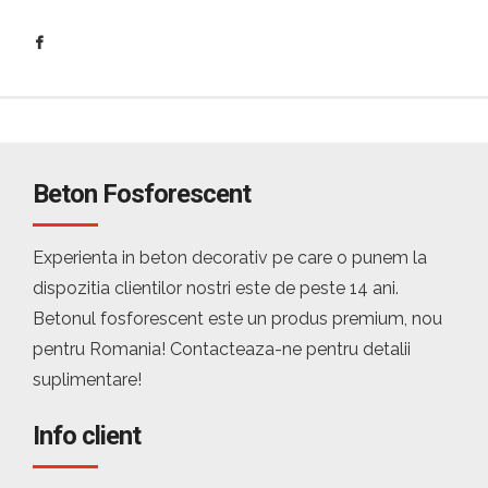
Beton Fosforescent
Experienta in beton decorativ pe care o punem la
dispozitia clientilor nostri este de peste 14 ani.
Betonul fosforescent este un produs premium, nou
pentru Romania! Contacteaza-ne pentru detalii
suplimentare!
Info client