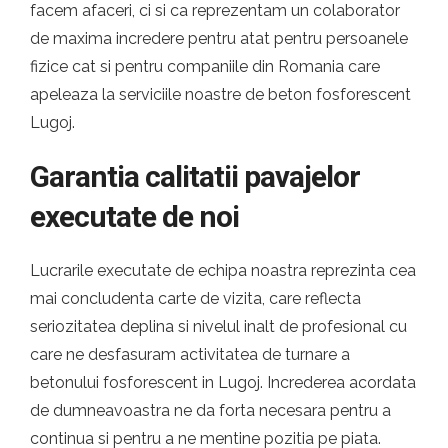
facem afaceri, ci si ca reprezentam un colaborator
de maxima incredere pentru atat pentru persoanele
fizice cat si pentru companiile din Romania care
apeleaza la serviciile noastre de beton fosforescent
Lugoj.
Garantia calitatii pavajelor
executate de noi
Lucrarile executate de echipa noastra reprezinta cea
mai concludenta carte de vizita, care reflecta
seriozitatea deplina si nivelul inalt de profesional cu
care ne desfasuram activitatea de turnare a
betonului fosforescent in Lugoj. Increderea acordata
de dumneavoastra ne da forta necesara pentru a
continua si pentru a ne mentine pozitia pe piata.