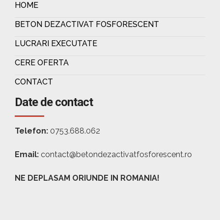
HOME
BETON DEZACTIVAT FOSFORESCENT
LUCRARI EXECUTATE
CERE OFERTA
CONTACT
Date de contact
Telefon:
0753.688.062
Email:
contact@betondezactivatfosforescent.ro
NE DEPLASAM ORIUNDE IN ROMANIA!