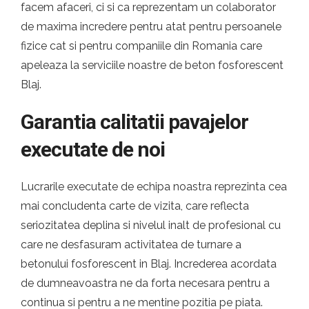
facem afaceri, ci si ca reprezentam un colaborator
de maxima incredere pentru atat pentru persoanele
fizice cat si pentru companiile din Romania care
apeleaza la serviciile noastre de beton fosforescent
Blaj.
Garantia calitatii pavajelor
executate de noi
Lucrarile executate de echipa noastra reprezinta cea
mai concludenta carte de vizita, care reflecta
seriozitatea deplina si nivelul inalt de profesional cu
care ne desfasuram activitatea de turnare a
betonului fosforescent in Blaj. Increderea acordata
de dumneavoastra ne da forta necesara pentru a
continua si pentru a ne mentine pozitia pe piata.