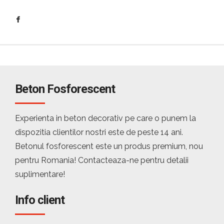
Beton Fosforescent
Experienta in beton decorativ pe care o punem la
dispozitia clientilor nostri este de peste 14 ani.
Betonul fosforescent este un produs premium, nou
pentru Romania! Contacteaza-ne pentru detalii
suplimentare!
Info client