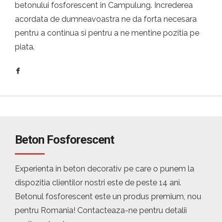
betonului fosforescent in Campulung. Increderea
acordata de dumneavoastra ne da forta necesara
pentru a continua si pentru a ne mentine pozitia pe
piata.
Beton Fosforescent
Experienta in beton decorativ pe care o punem la
dispozitia clientilor nostri este de peste 14 ani.
Betonul fosforescent este un produs premium, nou
pentru Romania! Contacteaza-ne pentru detalii