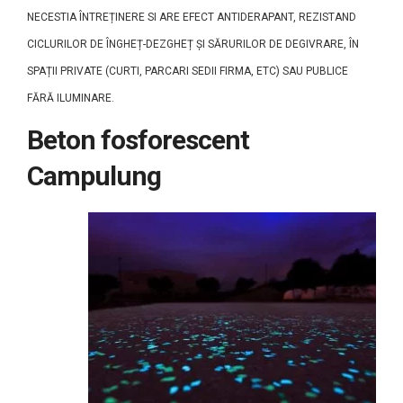
NECESTIA ÎNTREȚINERE SI ARE EFECT ANTIDERAPANT, REZISTAND
CICLURILOR DE ÎNGHEȚ-DEZGHEȚ ȘI SĂRURILOR DE DEGIVRARE, ÎN
SPAȚII PRIVATE (CURTI, PARCARI SEDII FIRMA, ETC) SAU PUBLICE
FĂRĂ ILUMINARE.
Beton fosforescent
Campulung