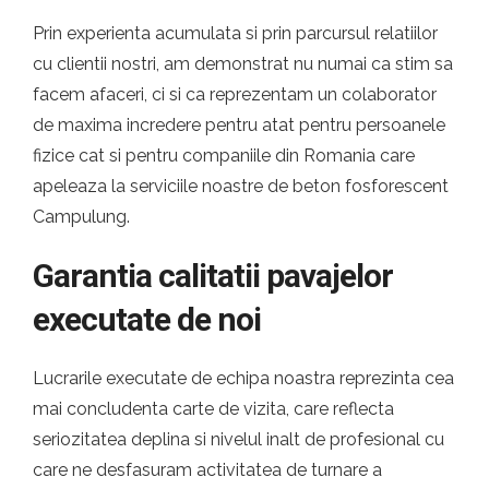
Prin experienta acumulata si prin parcursul relatiilor
cu clientii nostri, am demonstrat nu numai ca stim sa
facem afaceri, ci si ca reprezentam un colaborator
de maxima incredere pentru atat pentru persoanele
fizice cat si pentru companiile din Romania care
apeleaza la serviciile noastre de beton fosforescent
Campulung.
Garantia calitatii pavajelor
executate de noi
Lucrarile executate de echipa noastra reprezinta cea
mai concludenta carte de vizita, care reflecta
seriozitatea deplina si nivelul inalt de profesional cu
care ne desfasuram activitatea de turnare a