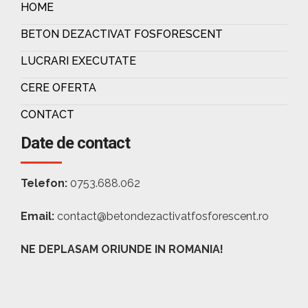
HOME
BETON DEZACTIVAT FOSFORESCENT
LUCRARI EXECUTATE
CERE OFERTA
CONTACT
Date de contact
Telefon:
0753.688.062
Email:
contact@betondezactivatfosforescent.ro
NE DEPLASAM ORIUNDE IN ROMANIA!