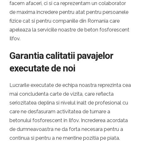
facem afaceri, ci si ca reprezentam un colaborator
de maxima incredere pentru atat pentru persoanele
fizice cat si pentru companiile din Romania care
apeleaza la serviciile noastre de beton fosforescent
Ilfov.
Garantia calitatii pavajelor
executate de noi
Lucrarile executate de echipa noastra reprezinta cea
mai concludenta carte de vizita, care reflecta
seriozitatea deplina si nivelul inalt de profesional cu
care ne desfasuram activitatea de turnare a
betonului fosforescent in Ilfov. Increderea acordata
de dumneavoastra ne da forta necesara pentru a
continua si pentru a ne mentine pozitia pe piata.