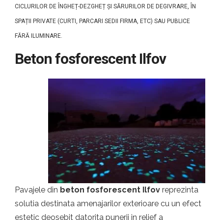
CICLURILOR DE ÎNGHEȚ-DEZGHEȚ ȘI SĂRURILOR DE DEGIVRARE, ÎN
SPAȚII PRIVATE (CURTI, PARCARI SEDII FIRMA, ETC) SAU PUBLICE
FĂRĂ ILUMINARE.
Beton fosforescent Ilfov
Pavajele din
beton fosforescent Ilfov
reprezinta
solutia destinata amenajarilor exterioare cu un efect
estetic deosebit datorita punerii in relief a