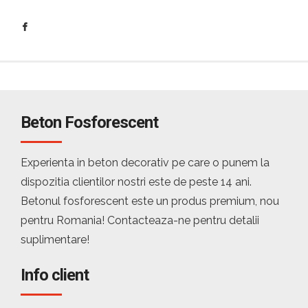
Beton Fosforescent
Experienta in beton decorativ pe care o punem la
dispozitia clientilor nostri este de peste 14 ani.
Betonul fosforescent este un produs premium, nou
pentru Romania! Contacteaza-ne pentru detalii
suplimentare!
Info client