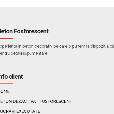
Beton Fosforescent
xperienta in beton decorativ pe care o punem la dispozitia c
entru detalii suplimentare!
nfo client
HOME
BETON DEZACTIVAT FOSFORESCENT
UCRARI EXECUTATE