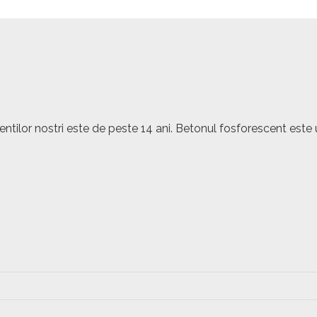
lientilor nostri este de peste 14 ani. Betonul fosforescent 