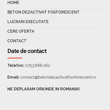
HOME
BETON DEZACTIVAT FOSFORESCENT
LUCRARI EXECUTATE
CERE OFERTA
CONTACT
Date de contact
Telefon:
0753.688.062
Email:
contact@betondezactivatfosforescent.ro
NE DEPLASAM ORIUNDE IN ROMANIA!