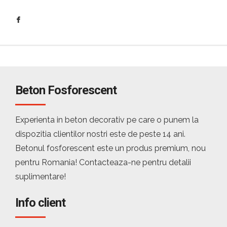
Beton Fosforescent
Experienta in beton decorativ pe care o punem la
dispozitia clientilor nostri este de peste 14 ani.
Betonul fosforescent este un produs premium, nou
pentru Romania! Contacteaza-ne pentru detalii
suplimentare!
Info client