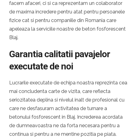
facem afaceri, ci si ca reprezentam un colaborator
de maxima incredere pentru atat pentru persoanele
fizice cat si pentru companiile din Romania care
apeleaza la serviciile noastre de beton fosforescent
Blaj.
Garantia calitatii pavajelor
executate de noi
Lucrarile executate de echipa noastra reprezinta cea
mai concludenta carte de vizita, care reflecta
seriozitatea deplina si nivelul inalt de profesional cu
care ne desfasuram activitatea de turnare a
betonului fosforescent in Blaj. Increderea acordata
de dumneavoastra ne da forta necesara pentru a
continua si pentru a ne mentine pozitia pe piata.