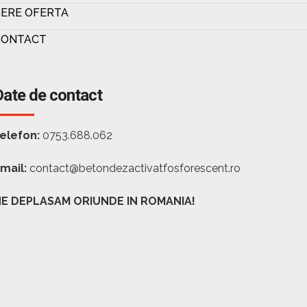
ERE OFERTA
CONTACT
Date de contact
elefon:
0753.688.062
mail:
contact@betondezactivatfosforescent.ro
E DEPLASAM ORIUNDE IN ROMANIA!