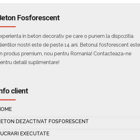
Beton Fosforescent
xperienta in beton decorativ pe care o punem la dispozitia
lientilor nostri este de peste 14 ani. Betonul fosforescent este
n produs premium, nou pentru Romania! Contacteaza-ne
entru detalii suplimentare!
nfo client
HOME
BETON DEZACTIVAT FOSFORESCENT
UCRARI EXECUTATE