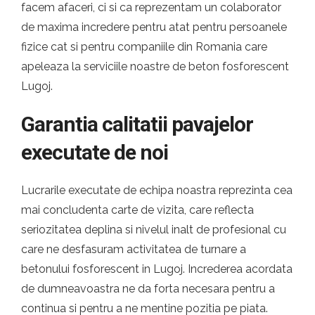
facem afaceri, ci si ca reprezentam un colaborator
de maxima incredere pentru atat pentru persoanele
fizice cat si pentru companiile din Romania care
apeleaza la serviciile noastre de beton fosforescent
Lugoj.
Garantia calitatii pavajelor
executate de noi
Lucrarile executate de echipa noastra reprezinta cea
mai concludenta carte de vizita, care reflecta
seriozitatea deplina si nivelul inalt de profesional cu
care ne desfasuram activitatea de turnare a
betonului fosforescent in Lugoj. Increderea acordata
de dumneavoastra ne da forta necesara pentru a
continua si pentru a ne mentine pozitia pe piata.