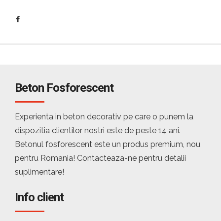
Beton Fosforescent
Experienta in beton decorativ pe care o punem la
dispozitia clientilor nostri este de peste 14 ani.
Betonul fosforescent este un produs premium, nou
pentru Romania! Contacteaza-ne pentru detalii
suplimentare!
Info client