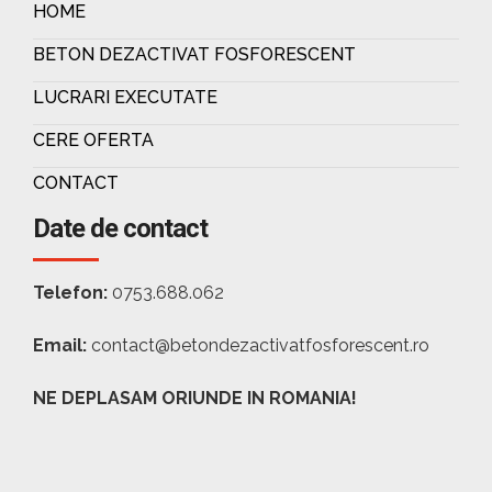
HOME
BETON DEZACTIVAT FOSFORESCENT
LUCRARI EXECUTATE
CERE OFERTA
CONTACT
Date de contact
Telefon:
0753.688.062
Email:
contact@betondezactivatfosforescent.ro
NE DEPLASAM ORIUNDE IN ROMANIA!