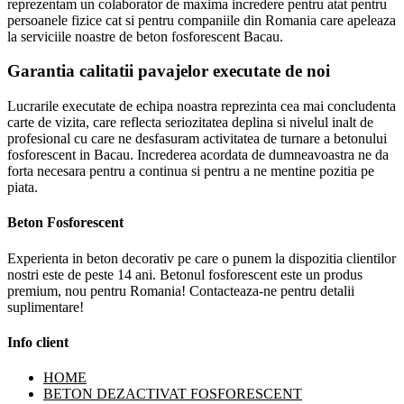
reprezentam un colaborator de maxima incredere pentru atat pentru
persoanele fizice cat si pentru companiile din Romania care apeleaza
la serviciile noastre de beton fosforescent Bacau.
Garantia calitatii pavajelor executate de noi
Lucrarile executate de echipa noastra reprezinta cea mai concludenta
carte de vizita, care reflecta seriozitatea deplina si nivelul inalt de
profesional cu care ne desfasuram activitatea de turnare a betonului
fosforescent in Bacau. Increderea acordata de dumneavoastra ne da
forta necesara pentru a continua si pentru a ne mentine pozitia pe
piata.
Beton Fosforescent
Experienta in beton decorativ pe care o punem la dispozitia clientilor
nostri este de peste 14 ani. Betonul fosforescent este un produs
premium, nou pentru Romania! Contacteaza-ne pentru detalii
suplimentare!
Info client
HOME
BETON DEZACTIVAT FOSFORESCENT