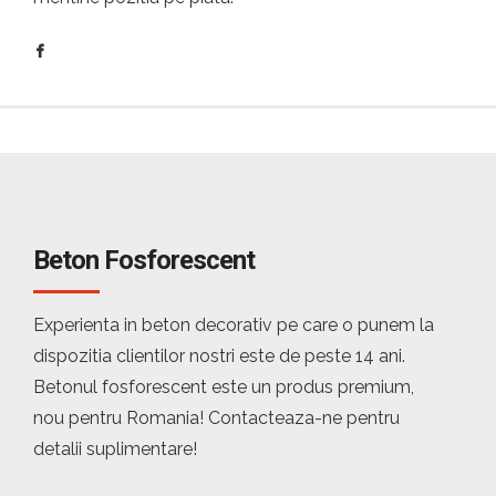
Beton Fosforescent
Experienta in beton decorativ pe care o punem la
dispozitia clientilor nostri este de peste 14 ani.
Betonul fosforescent este un produs premium,
nou pentru Romania! Contacteaza-ne pentru
detalii suplimentare!