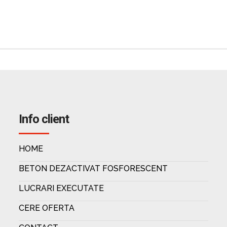
Info client
HOME
BETON DEZACTIVAT FOSFORESCENT
LUCRARI EXECUTATE
CERE OFERTA