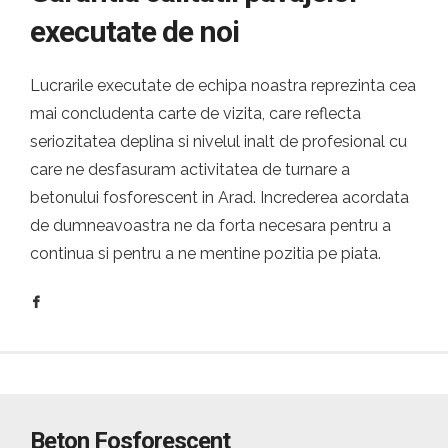
executate de noi
Lucrarile executate de echipa noastra reprezinta cea
mai concludenta carte de vizita, care reflecta
seriozitatea deplina si nivelul inalt de profesional cu
care ne desfasuram activitatea de turnare a
betonului fosforescent in Arad. Increderea acordata
de dumneavoastra ne da forta necesara pentru a
continua si pentru a ne mentine pozitia pe piata.
Beton Fosforescent