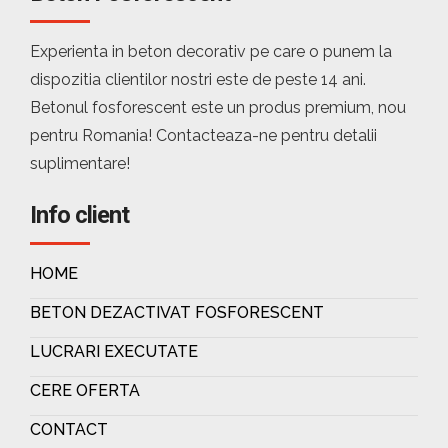
Experienta in beton decorativ pe care o punem la
dispozitia clientilor nostri este de peste 14 ani.
Betonul fosforescent este un produs premium, nou
pentru Romania! Contacteaza-ne pentru detalii
suplimentare!
Info client
HOME
BETON DEZACTIVAT FOSFORESCENT
LUCRARI EXECUTATE
CERE OFERTA
CONTACT