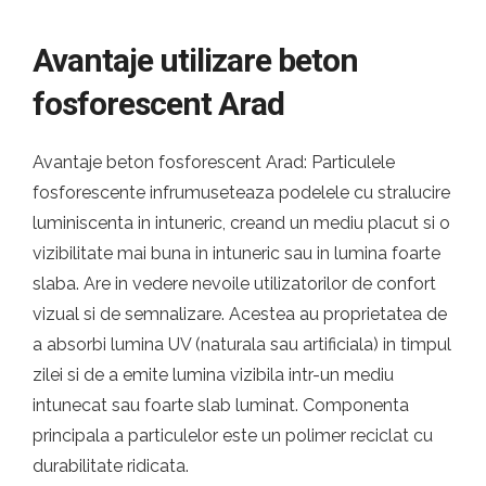
Avantaje utilizare beton
fosforescent Arad
Avantaje beton fosforescent Arad: Particulele
fosforescente infrumuseteaza podelele cu stralucire
luminiscenta in intuneric, creand un mediu placut si o
vizibilitate mai buna in intuneric sau in lumina foarte
slaba. Are in vedere nevoile utilizatorilor de confort
vizual si de semnalizare. Acestea au proprietatea de
a absorbi lumina UV (naturala sau artificiala) in timpul
zilei si de a emite lumina vizibila intr-un mediu
intunecat sau foarte slab luminat. Componenta
principala a particulelor este un polimer reciclat cu
durabilitate ridicata.