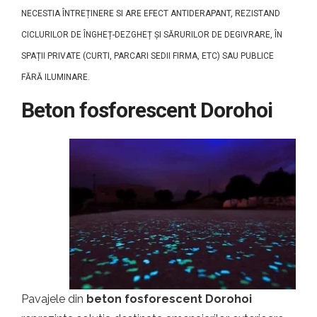
NECESTIA ÎNTREȚINERE SI ARE EFECT ANTIDERAPANT, REZISTAND
CICLURILOR DE ÎNGHEȚ-DEZGHEȚ ȘI SĂRURILOR DE DEGIVRARE, ÎN
SPAȚII PRIVATE (CURTI, PARCARI SEDII FIRMA, ETC) SAU PUBLICE
FĂRĂ ILUMINARE.
Beton fosforescent Dorohoi
Pavajele din
beton fosforescent Dorohoi