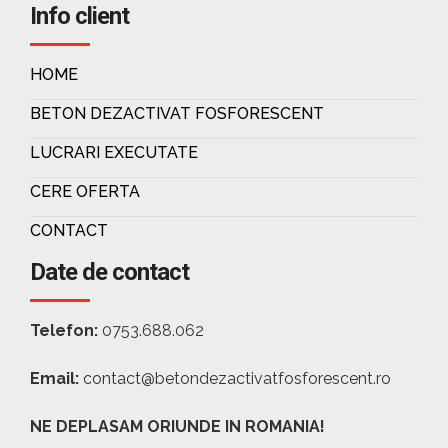
Info client
HOME
BETON DEZACTIVAT FOSFORESCENT
LUCRARI EXECUTATE
CERE OFERTA
CONTACT
Date de contact
Telefon:
0753.688.062
Email:
contact@betondezactivatfosforescent.ro
NE DEPLASAM ORIUNDE IN ROMANIA!