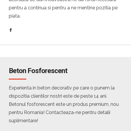
pentru a continua si pentru a ne mentine pozitia pe
piata.
Beton Fosforescent
Experienta in beton decorativ pe care o punem la
dispozitia clientilor nostri este de peste 14 ani.
Betonul fosforescent este un produs premium, nou
pentru Romania! Contacteaza-ne pentru detalii
suplimentare!