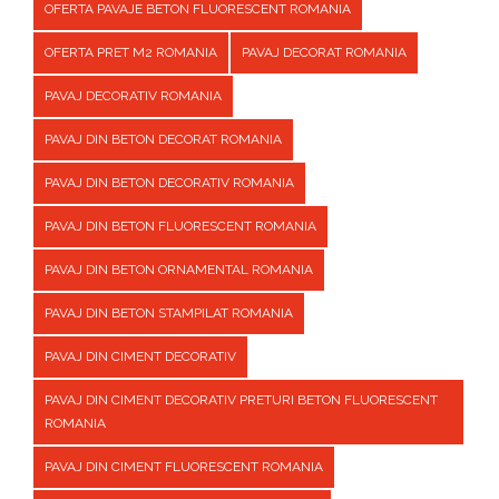
OFERTA PAVAJE BETON FLUORESCENT ROMANIA
OFERTA PRET M2 ROMANIA
PAVAJ DECORAT ROMANIA
PAVAJ DECORATIV ROMANIA
PAVAJ DIN BETON DECORAT ROMANIA
PAVAJ DIN BETON DECORATIV ROMANIA
PAVAJ DIN BETON FLUORESCENT ROMANIA
PAVAJ DIN BETON ORNAMENTAL ROMANIA
PAVAJ DIN BETON STAMPILAT ROMANIA
PAVAJ DIN CIMENT DECORATIV
PAVAJ DIN CIMENT DECORATIV PRETURI BETON FLUORESCENT
ROMANIA
PAVAJ DIN CIMENT FLUORESCENT ROMANIA