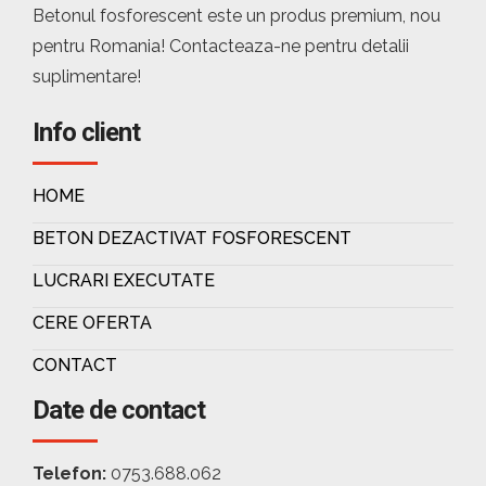
Betonul fosforescent este un produs premium, nou
pentru Romania! Contacteaza-ne pentru detalii
suplimentare!
Info client
HOME
BETON DEZACTIVAT FOSFORESCENT
LUCRARI EXECUTATE
CERE OFERTA
CONTACT
Date de contact
Telefon:
0753.688.062