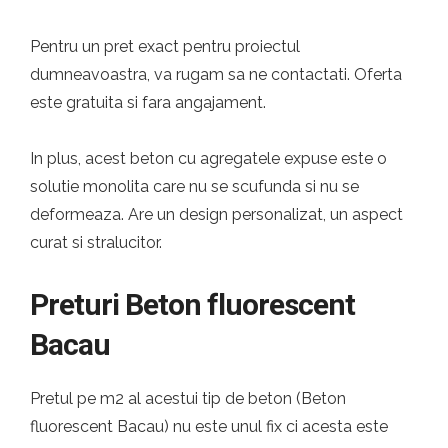
Pentru un pret exact pentru proiectul
dumneavoastra, va rugam sa ne contactati. Oferta
este gratuita si fara angajament.
In plus, acest beton cu agregatele expuse este o
solutie monolita care nu se scufunda si nu se
deformeaza. Are un design personalizat, un aspect
curat si stralucitor.
Preturi Beton fluorescent
Bacau
Pretul pe m2 al acestui tip de beton (Beton
fluorescent Bacau) nu este unul fix ci acesta este