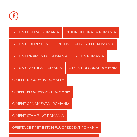
BETON DECORAT ROMANIA
BETON DECORATIV ROMANIA
BETON FLUORESCENT
BETON FLUORESCENT ROMANIA
BETON ORNAMENTAL ROMANIA
BETON ROMANIA
BETON STAMPILAT ROMANIA
CIMENT DECORAT ROMANIA
CIMENT DECORATIV ROMANIA
CIMENT FLUORESCENT ROMANIA
CIMENT ORNAMENTAL ROMANIA
CIMENT STAMPILAT ROMANIA
OFERTA DE PRET BETON FLUORESCENT ROMANIA