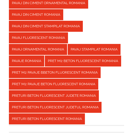
PAVAJ DIN CIMENT ORNAMENTAL ROMANIA
PAVAJ DIN CIMENT ROMANIA
PAVAJ DIN CIMENT STAMPILAT ROMANIA
PAVAJ FLUORESCENT ROMANIA
PAVAJ ORNAMENTAL ROMANIA
PAVAJ STAMPILAT ROMANIA
PAVAJE ROMANIA
PRET M2 BETON FLUORESCENT ROMANIA
PRET M2 PAVAJE BBETON FLUORESCENT ROMANIA
PRET M2 PAVAJE BETON FLUORESCENT ROMANIA
PRETURI BETON FLUORESCENT JUDETE ROMANIA
PRETURI BETON FLUORESCENT JUDETUL ROMANIA
PRETURI BETON FLUORESCENT ROMANIA