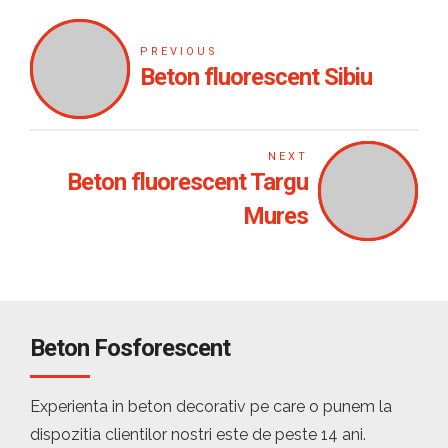
PREVIOUS
Beton fluorescent Sibiu
NEXT
Beton fluorescent Targu
Mures
Beton Fosforescent
Experienta in beton decorativ pe care o punem la
dispozitia clientilor nostri este de peste 14 ani.