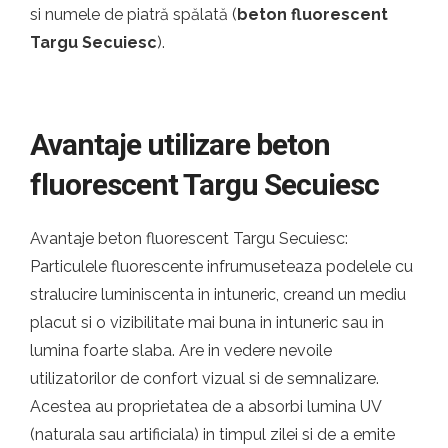
si numele de piatră spălată (
beton fluorescent
Targu Secuiesc
).
Avantaje utilizare beton
fluorescent Targu Secuiesc
Avantaje beton fluorescent Targu Secuiesc:
Particulele fluorescente infrumuseteaza podelele cu
stralucire luminiscenta in intuneric, creand un mediu
placut si o vizibilitate mai buna in intuneric sau in
lumina foarte slaba. Are in vedere nevoile
utilizatorilor de confort vizual si de semnalizare.
Acestea au proprietatea de a absorbi lumina UV
(naturala sau artificiala) in timpul zilei si de a emite