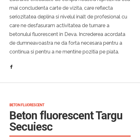
mai concludenta carte de vizita, care reflecta
seriozitatea deplina si nivelul inalt de profesional cu
care ne desfasuram activitatea de turnare a
betonului fluorescent in Deva. Increderea acordata
de dumneavoastra ne da forta necesara pentru a
continua si pentru a ne mentine pozitia pe piata.
BETON FLUORESCENT
Beton fluorescent Targu
Secuiesc