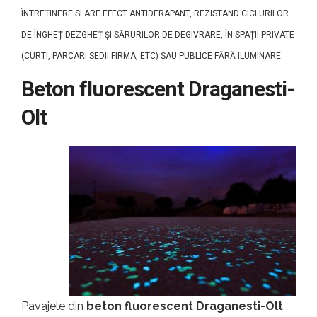
ÎNTREȚINERE SI ARE EFECT ANTIDERAPANT, REZISTAND CICLURILOR
DE ÎNGHEȚ-DEZGHEȚ ȘI SĂRURILOR DE DEGIVRARE, ÎN SPAȚII PRIVATE
(CURTI, PARCARI SEDII FIRMA, ETC) SAU PUBLICE FĂRĂ ILUMINARE.
Beton fluorescent Draganesti-
Olt
Pavajele din
beton fluorescent Draganesti-Olt