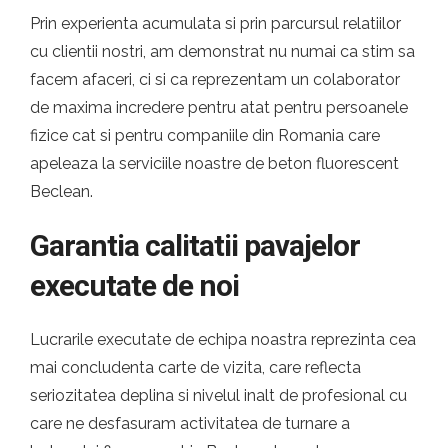
Prin experienta acumulata si prin parcursul relatiilor
cu clientii nostri, am demonstrat nu numai ca stim sa
facem afaceri, ci si ca reprezentam un colaborator
de maxima incredere pentru atat pentru persoanele
fizice cat si pentru companiile din Romania care
apeleaza la serviciile noastre de beton fluorescent
Beclean.
Garantia calitatii pavajelor
executate de noi
Lucrarile executate de echipa noastra reprezinta cea
mai concludenta carte de vizita, care reflecta
seriozitatea deplina si nivelul inalt de profesional cu
care ne desfasuram activitatea de turnare a