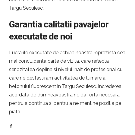
Targu Secuiesc.
Garantia calitatii pavajelor
executate de noi
Lucrarile executate de echipa noastra reprezinta cea
mai concludenta carte de vizita, care reflecta
seriozitatea deplina si nivelul inalt de profesional cu
care ne desfasuram activitatea de turnare a
betonului fluorescent in Targu Secuiesc. Increderea
acordata de dumneavoastra ne da forta necesara
pentru a continua si pentru a ne mentine pozitia pe
piata.