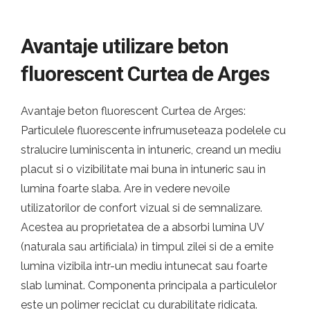
Avantaje utilizare beton
fluorescent Curtea de Arges
Avantaje beton fluorescent Curtea de Arges:
Particulele fluorescente infrumuseteaza podelele cu
stralucire luminiscenta in intuneric, creand un mediu
placut si o vizibilitate mai buna in intuneric sau in
lumina foarte slaba. Are in vedere nevoile
utilizatorilor de confort vizual si de semnalizare.
Acestea au proprietatea de a absorbi lumina UV
(naturala sau artificiala) in timpul zilei si de a emite
lumina vizibila intr-un mediu intunecat sau foarte
slab luminat. Componenta principala a particulelor
este un polimer reciclat cu durabilitate ridicata.