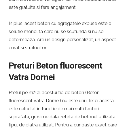
este gratuita si fara angajament.
In plus, acest beton cu agregatele expuse este o
solutie monolita care nu se scufunda si nu se
deformeaza. Are un design personalizat, un aspect
curat si stralucitor.
Preturi Beton fluorescent
Vatra Dornei
Pretul pe m2 al acestui tip de beton (Beton
fluorescent Vatra Dornei) nu este unul fix ci acesta
este calculat in functie de mai multi factori:
suprafata, grosime dala, reteta de betonul utilizata,
tipul de piatra utilizat. Pentru a cunoaste exact care