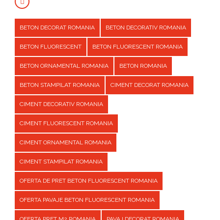
BETON DECORAT ROMANIA
BETON DECORATIV ROMANIA
BETON FLUORESCENT
BETON FLUORESCENT ROMANIA
BETON ORNAMENTAL ROMANIA
BETON ROMANIA
BETON STAMPILAT ROMANIA
CIMENT DECORAT ROMANIA
CIMENT DECORATIV ROMANIA
CIMENT FLUORESCENT ROMANIA
CIMENT ORNAMENTAL ROMANIA
CIMENT STAMPILAT ROMANIA
OFERTA DE PRET BETON FLUORESCENT ROMANIA
OFERTA PAVAJE BETON FLUORESCENT ROMANIA
OFERTA PRET M2 ROMANIA
PAVAJ DECORAT ROMANIA