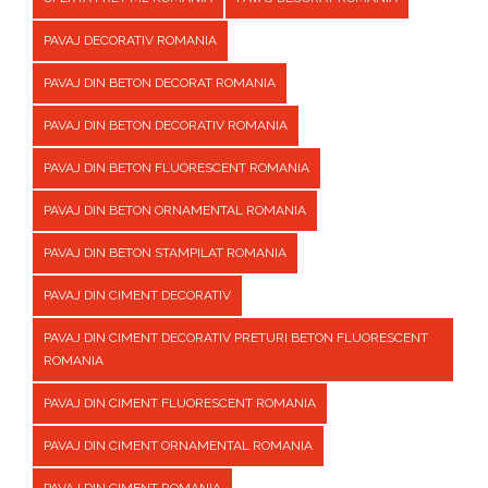
PAVAJ DECORATIV ROMANIA
PAVAJ DIN BETON DECORAT ROMANIA
PAVAJ DIN BETON DECORATIV ROMANIA
PAVAJ DIN BETON FLUORESCENT ROMANIA
PAVAJ DIN BETON ORNAMENTAL ROMANIA
PAVAJ DIN BETON STAMPILAT ROMANIA
PAVAJ DIN CIMENT DECORATIV
PAVAJ DIN CIMENT DECORATIV PRETURI BETON FLUORESCENT
ROMANIA
PAVAJ DIN CIMENT FLUORESCENT ROMANIA
PAVAJ DIN CIMENT ORNAMENTAL ROMANIA