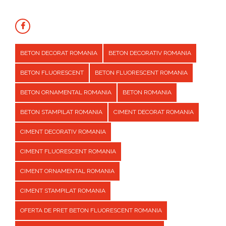
BETON DECORAT ROMANIA
BETON DECORATIV ROMANIA
BETON FLUORESCENT
BETON FLUORESCENT ROMANIA
BETON ORNAMENTAL ROMANIA
BETON ROMANIA
BETON STAMPILAT ROMANIA
CIMENT DECORAT ROMANIA
CIMENT DECORATIV ROMANIA
CIMENT FLUORESCENT ROMANIA
CIMENT ORNAMENTAL ROMANIA
CIMENT STAMPILAT ROMANIA
OFERTA DE PRET BETON FLUORESCENT ROMANIA