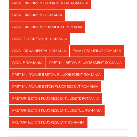
PAVAJ DIN CIMENT ORNAMENTAL ROMANIA
PAVAJ DIN CIMENT ROMANIA
PAVAJ DIN CIMENT STAMPILAT ROMANIA
PAVAJ FLUORESCENT ROMANIA
PAVAJ ORNAMENTAL ROMANIA
PAVAJ STAMPILAT ROMANIA
PAVAJE ROMANIA
PRET M2 BETON FLUORESCENT ROMANIA
PRET M2 PAVAJE BBETON FLUORESCENT ROMANIA
PRET M2 PAVAJE BETON FLUORESCENT ROMANIA
PRETURI BETON FLUORESCENT JUDETE ROMANIA
PRETURI BETON FLUORESCENT JUDETUL ROMANIA
PRETURI BETON FLUORESCENT ROMANIA