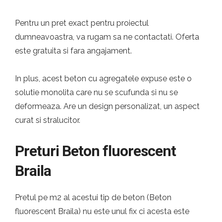
Pentru un pret exact pentru proiectul
dumneavoastra, va rugam sa ne contactati. Oferta
este gratuita si fara angajament.
In plus, acest beton cu agregatele expuse este o
solutie monolita care nu se scufunda si nu se
deformeaza. Are un design personalizat, un aspect
curat si stralucitor.
Preturi Beton fluorescent
Braila
Pretul pe m2 al acestui tip de beton (Beton
fluorescent Braila) nu este unul fix ci acesta este