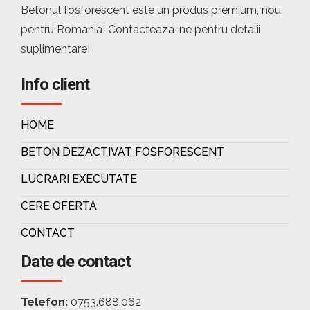
Betonul fosforescent este un produs premium, nou
pentru Romania! Contacteaza-ne pentru detalii
suplimentare!
Info client
HOME
BETON DEZACTIVAT FOSFORESCENT
LUCRARI EXECUTATE
CERE OFERTA
CONTACT
Date de contact
Telefon:
0753.688.062