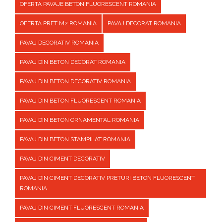
OFERTA PAVAJE BETON FLUORESCENT ROMANIA
OFERTA PRET M2 ROMANIA
PAVAJ DECORAT ROMANIA
PAVAJ DECORATIV ROMANIA
PAVAJ DIN BETON DECORAT ROMANIA
PAVAJ DIN BETON DECORATIV ROMANIA
PAVAJ DIN BETON FLUORESCENT ROMANIA
PAVAJ DIN BETON ORNAMENTAL ROMANIA
PAVAJ DIN BETON STAMPILAT ROMANIA
PAVAJ DIN CIMENT DECORATIV
PAVAJ DIN CIMENT DECORATIV PRETURI BETON FLUORESCENT
ROMANIA
PAVAJ DIN CIMENT FLUORESCENT ROMANIA