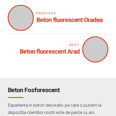
PREVIOUS
Beton fluorescent Oradea
NEXT
Beton fluorescent Arad
Beton Fosforescent
Experienta in beton decorativ pe care o punem la
dispozitia clientilor nostri este de peste 14 ani.