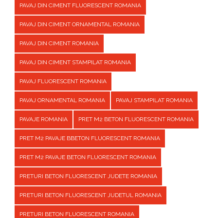
PAVAJ DIN CIMENT FLUORESCENT ROMANIA
PAVAJ DIN CIMENT ORNAMENTAL ROMANIA
PAVAJ DIN CIMENT ROMANIA
PAVAJ DIN CIMENT STAMPILAT ROMANIA
PAVAJ FLUORESCENT ROMANIA
PAVAJ ORNAMENTAL ROMANIA
PAVAJ STAMPILAT ROMANIA
PAVAJE ROMANIA
PRET M2 BETON FLUORESCENT ROMANIA
PRET M2 PAVAJE BBETON FLUORESCENT ROMANIA
PRET M2 PAVAJE BETON FLUORESCENT ROMANIA
PRETURI BETON FLUORESCENT JUDETE ROMANIA
PRETURI BETON FLUORESCENT JUDETUL ROMANIA
PRETURI BETON FLUORESCENT ROMANIA