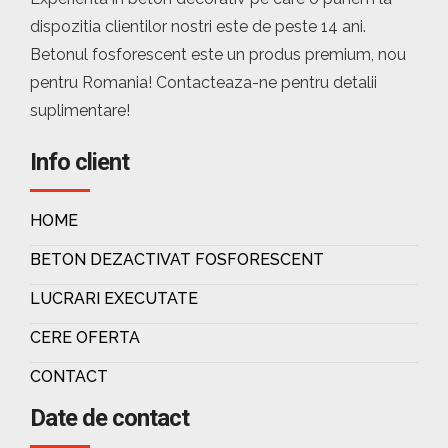
dispozitia clientilor nostri este de peste 14 ani.
Betonul fosforescent este un produs premium, nou
pentru Romania! Contacteaza-ne pentru detalii
suplimentare!
Info client
HOME
BETON DEZACTIVAT FOSFORESCENT
LUCRARI EXECUTATE
CERE OFERTA
CONTACT
Date de contact