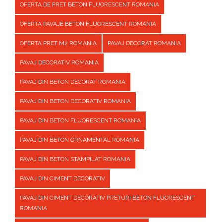
OFERTA DE PRET BETON FLUORESCENT ROMANIA
OFERTA PAVAJE BETON FLUORESCENT ROMANIA
OFERTA PRET M2 ROMANIA
PAVAJ DECORAT ROMANIA
PAVAJ DECORATIV ROMANIA
PAVAJ DIN BETON DECORAT ROMANIA
PAVAJ DIN BETON DECORATIV ROMANIA
PAVAJ DIN BETON FLUORESCENT ROMANIA
PAVAJ DIN BETON ORNAMENTAL ROMANIA
PAVAJ DIN BETON STAMPILAT ROMANIA
PAVAJ DIN CIMENT DECORATIV
PAVAJ DIN CIMENT DECORATIV PRETURI BETON FLUORESCENT
ROMANIA