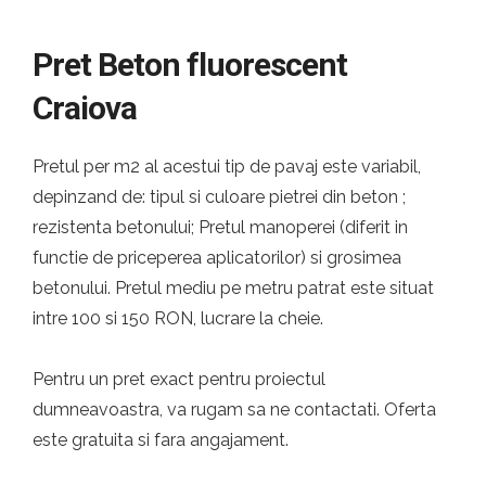
Pret Beton fluorescent
Craiova
Pretul per m2 al acestui tip de pavaj este variabil,
depinzand de: tipul si culoare pietrei din beton ;
rezistenta betonului; Pretul manoperei (diferit in
functie de priceperea aplicatorilor) si grosimea
betonului. Pretul mediu pe metru patrat este situat
intre 100 si 150 RON, lucrare la cheie.
Pentru un pret exact pentru proiectul
dumneavoastra, va rugam sa ne contactati. Oferta
este gratuita si fara angajament.