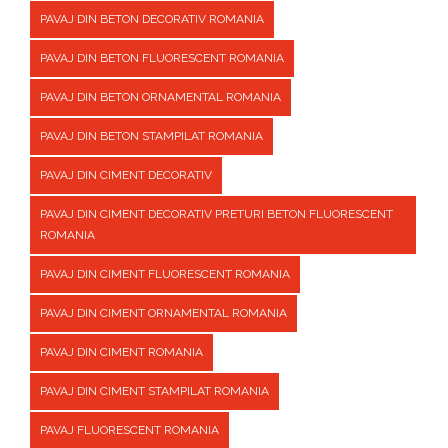
PAVAJ DIN BETON DECORATIV ROMANIA
PAVAJ DIN BETON FLUORESCENT ROMANIA
PAVAJ DIN BETON ORNAMENTAL ROMANIA
PAVAJ DIN BETON STAMPILAT ROMANIA
PAVAJ DIN CIMENT DECORATIV
PAVAJ DIN CIMENT DECORATIV PRETURI BETON FLUORESCENT
ROMANIA
PAVAJ DIN CIMENT FLUORESCENT ROMANIA
PAVAJ DIN CIMENT ORNAMENTAL ROMANIA
PAVAJ DIN CIMENT ROMANIA
PAVAJ DIN CIMENT STAMPILAT ROMANIA
PAVAJ FLUORESCENT ROMANIA