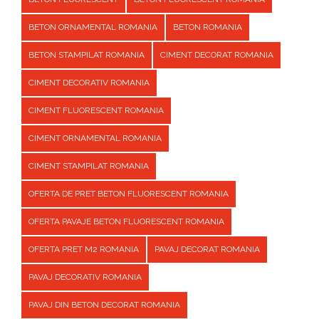
BETON ORNAMENTAL ROMANIA
BETON ROMANIA
BETON STAMPILAT ROMANIA
CIMENT DECORAT ROMANIA
CIMENT DECORATIV ROMANIA
CIMENT FLUORESCENT ROMANIA
CIMENT ORNAMENTAL ROMANIA
CIMENT STAMPILAT ROMANIA
OFERTA DE PRET BETON FLUORESCENT ROMANIA
OFERTA PAVAJE BETON FLUORESCENT ROMANIA
OFERTA PRET M2 ROMANIA
PAVAJ DECORAT ROMANIA
PAVAJ DECORATIV ROMANIA
PAVAJ DIN BETON DECORAT ROMANIA