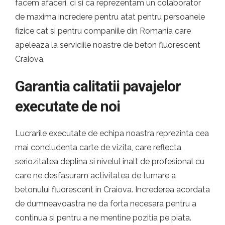
facem afaceri, ci si ca reprezentam un colaborator
de maxima incredere pentru atat pentru persoanele
fizice cat si pentru companiile din Romania care
apeleaza la serviciile noastre de beton fluorescent
Craiova.
Garantia calitatii pavajelor
executate de noi
Lucrarile executate de echipa noastra reprezinta cea
mai concludenta carte de vizita, care reflecta
seriozitatea deplina si nivelul inalt de profesional cu
care ne desfasuram activitatea de turnare a
betonului fluorescent in Craiova. Increderea acordata
de dumneavoastra ne da forta necesara pentru a
continua si pentru a ne mentine pozitia pe piata.