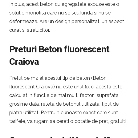
In plus, acest beton cu agregatele expuse este o
solutie monolita care nu se scufunda si nu se
deformeaza. Are un design personalizat, un aspect
curat si stralucitor.
Preturi Beton fluorescent
Craiova
Pretul pe m2 al acestui tip de beton (Beton
fluorescent Craiova) nu este unul fix ci acesta este
calculat in functie de mai multi factori: suprafata,
grosime dala, reteta de betonul utilizata, tipul de
piatra utilizat. Pentru a cunoaste exact care sunt
tarifele, va rugam sa cereti o cotatie de pret, gratuit!