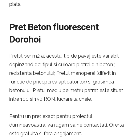
piata.
Pret Beton fluorescent
Dorohoi
Pretul per m2 al acestui tip de pavaj este variabil,
depinzand de: tipul si culoare pietrei din beton ;
rezistenta betonului; Pretul manoperei (diferit in
functie de priceperea aplicatorilor) si grosimea
betonului. Pretul mediu pe metru patrat este situat
intre 100 si 150 RON, lucrare la cheie.
Pentru un pret exact pentru proiectul
dumneavoastra, va rugam sa ne contactati. Oferta
este gratuita si fara angajament.