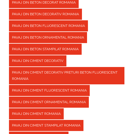
PAVAJ DIN BETON DECORAT ROMANIA
PAVAJ DIN BETON DECORATIV ROMANIA
PAVAJ DIN BETON FLUORESCENT ROMANIA
PAVAJ DIN BETON ORNAMENTAL ROMANIA
PAVAJ DIN BETON STAMPILAT ROMANIA
PAVAJ DIN CIMENT DECORATIV
PAVAJ DIN CIMENT DECORATIV PRETURI BETON FLUORESCENT
ROMANIA
PAVAJ DIN CIMENT FLUORESCENT ROMANIA
PAVAJ DIN CIMENT ORNAMENTAL ROMANIA
PAVAJ DIN CIMENT ROMANIA
PAVAJ DIN CIMENT STAMPILAT ROMANIA