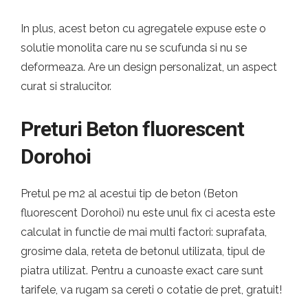
In plus, acest beton cu agregatele expuse este o
solutie monolita care nu se scufunda si nu se
deformeaza. Are un design personalizat, un aspect
curat si stralucitor.
Preturi Beton fluorescent
Dorohoi
Pretul pe m2 al acestui tip de beton (Beton
fluorescent Dorohoi) nu este unul fix ci acesta este
calculat in functie de mai multi factori: suprafata,
grosime dala, reteta de betonul utilizata, tipul de
piatra utilizat. Pentru a cunoaste exact care sunt
tarifele, va rugam sa cereti o cotatie de pret, gratuit!