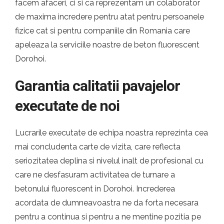
facem afaceri, ci si ca reprezentam un colaborator
de maxima incredere pentru atat pentru persoanele
fizice cat si pentru companiile din Romania care
apeleaza la serviciile noastre de beton fluorescent
Dorohoi.
Garantia calitatii pavajelor
executate de noi
Lucrarile executate de echipa noastra reprezinta cea
mai concludenta carte de vizita, care reflecta
seriozitatea deplina si nivelul inalt de profesional cu
care ne desfasuram activitatea de turnare a
betonului fluorescent in Dorohoi. Increderea
acordata de dumneavoastra ne da forta necesara
pentru a continua si pentru a ne mentine pozitia pe