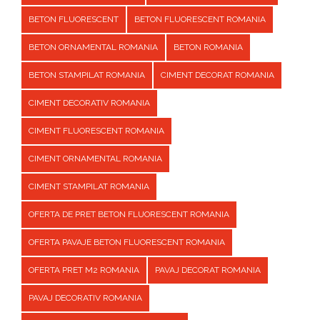
BETON FLUORESCENT
BETON FLUORESCENT ROMANIA
BETON ORNAMENTAL ROMANIA
BETON ROMANIA
BETON STAMPILAT ROMANIA
CIMENT DECORAT ROMANIA
CIMENT DECORATIV ROMANIA
CIMENT FLUORESCENT ROMANIA
CIMENT ORNAMENTAL ROMANIA
CIMENT STAMPILAT ROMANIA
OFERTA DE PRET BETON FLUORESCENT ROMANIA
OFERTA PAVAJE BETON FLUORESCENT ROMANIA
OFERTA PRET M2 ROMANIA
PAVAJ DECORAT ROMANIA
PAVAJ DECORATIV ROMANIA