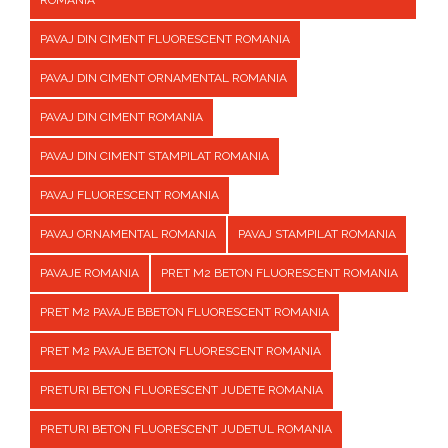
ROMANIA
PAVAJ DIN CIMENT FLUORESCENT ROMANIA
PAVAJ DIN CIMENT ORNAMENTAL ROMANIA
PAVAJ DIN CIMENT ROMANIA
PAVAJ DIN CIMENT STAMPILAT ROMANIA
PAVAJ FLUORESCENT ROMANIA
PAVAJ ORNAMENTAL ROMANIA
PAVAJ STAMPILAT ROMANIA
PAVAJE ROMANIA
PRET M2 BETON FLUORESCENT ROMANIA
PRET M2 PAVAJE BBETON FLUORESCENT ROMANIA
PRET M2 PAVAJE BETON FLUORESCENT ROMANIA
PRETURI BETON FLUORESCENT JUDETE ROMANIA
PRETURI BETON FLUORESCENT JUDETUL ROMANIA