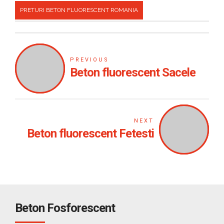
PRETURI BETON FLUORESCENT ROMANIA
PREVIOUS
Beton fluorescent Sacele
NEXT
Beton fluorescent Fetesti
Beton Fosforescent