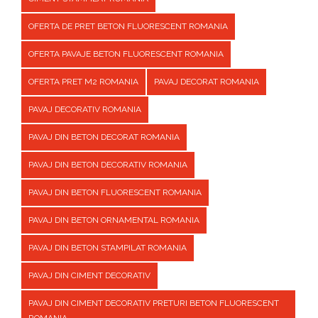
OFERTA DE PRET BETON FLUORESCENT ROMANIA
OFERTA PAVAJE BETON FLUORESCENT ROMANIA
OFERTA PRET M2 ROMANIA
PAVAJ DECORAT ROMANIA
PAVAJ DECORATIV ROMANIA
PAVAJ DIN BETON DECORAT ROMANIA
PAVAJ DIN BETON DECORATIV ROMANIA
PAVAJ DIN BETON FLUORESCENT ROMANIA
PAVAJ DIN BETON ORNAMENTAL ROMANIA
PAVAJ DIN BETON STAMPILAT ROMANIA
PAVAJ DIN CIMENT DECORATIV
PAVAJ DIN CIMENT DECORATIV PRETURI BETON FLUORESCENT