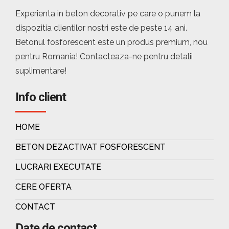
Experienta in beton decorativ pe care o punem la
dispozitia clientilor nostri este de peste 14 ani.
Betonul fosforescent este un produs premium, nou
pentru Romania! Contacteaza-ne pentru detalii
suplimentare!
Info client
HOME
BETON DEZACTIVAT FOSFORESCENT
LUCRARI EXECUTATE
CERE OFERTA
CONTACT
Date de contact