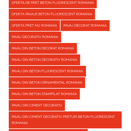
OFERTA DE PRET BETON FLUORESCENT ROMANIA
OFERTA PAVAJE BETON FLUORESCENT ROMANIA
OFERTA PRET M2 ROMANIA
PAVAJ DECORAT ROMANIA
PAVAJ DECORATIV ROMANIA
PAVAJ DIN BETON DECORAT ROMANIA
PAVAJ DIN BETON DECORATIV ROMANIA
PAVAJ DIN BETON FLUORESCENT ROMANIA
PAVAJ DIN BETON ORNAMENTAL ROMANIA
PAVAJ DIN BETON STAMPILAT ROMANIA
PAVAJ DIN CIMENT DECORATIV
PAVAJ DIN CIMENT DECORATIV PRETURI BETON FLUORESCENT
ROMANIA