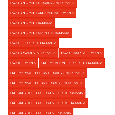
PAVAJ DIN CIMENT FLUORESCENT ROMANIA
PAVAJ DIN CIMENT ORNAMENTAL ROMANIA
PAVAJ DIN CIMENT ROMANIA
PAVAJ DIN CIMENT STAMPILAT ROMANIA
PAVAJ FLUORESCENT ROMANIA
PAVAJ ORNAMENTAL ROMANIA
PAVAJ STAMPILAT ROMANIA
PAVAJE ROMANIA
PRET M2 BETON FLUORESCENT ROMANIA
PRET M2 PAVAJE BBETON FLUORESCENT ROMANIA
PRET M2 PAVAJE BETON FLUORESCENT ROMANIA
PRETURI BETON FLUORESCENT JUDETE ROMANIA
PRETURI BETON FLUORESCENT JUDETUL ROMANIA
PRETURI BETON FLUORESCENT ROMANIA