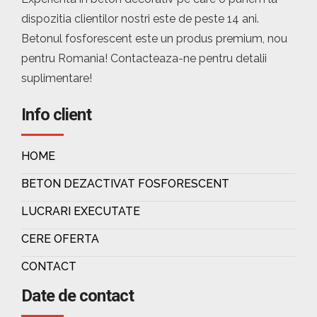
dispozitia clientilor nostri este de peste 14 ani.
Betonul fosforescent este un produs premium, nou
pentru Romania! Contacteaza-ne pentru detalii
suplimentare!
Info client
HOME
BETON DEZACTIVAT FOSFORESCENT
LUCRARI EXECUTATE
CERE OFERTA
CONTACT
Date de contact