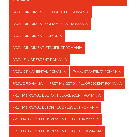
ROMANIA
PAVAJ DIN CIMENT FLUORESCENT ROMANIA
PAVAJ DIN CIMENT ORNAMENTAL ROMANIA
PAVAJ DIN CIMENT ROMANIA
PAVAJ DIN CIMENT STAMPILAT ROMANIA
PAVAJ FLUORESCENT ROMANIA
PAVAJ ORNAMENTAL ROMANIA
PAVAJ STAMPILAT ROMANIA
PAVAJE ROMANIA
PRET M2 BETON FLUORESCENT ROMANIA
PRET M2 PAVAJE BBETON FLUORESCENT ROMANIA
PRET M2 PAVAJE BETON FLUORESCENT ROMANIA
PRETURI BETON FLUORESCENT JUDETE ROMANIA
PRETURI BETON FLUORESCENT JUDETUL ROMANIA