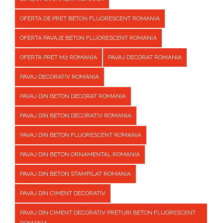
OFERTA DE PRET BETON FLUORESCENT ROMANIA
OFERTA PAVAJE BETON FLUORESCENT ROMANIA
OFERTA PRET M2 ROMANIA
PAVAJ DECORAT ROMANIA
PAVAJ DECORATIV ROMANIA
PAVAJ DIN BETON DECORAT ROMANIA
PAVAJ DIN BETON DECORATIV ROMANIA
PAVAJ DIN BETON FLUORESCENT ROMANIA
PAVAJ DIN BETON ORNAMENTAL ROMANIA
PAVAJ DIN BETON STAMPILAT ROMANIA
PAVAJ DIN CIMENT DECORATIV
PAVAJ DIN CIMENT DECORATIV PRETURI BETON FLUORESCENT