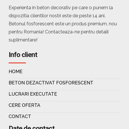
Experienta in beton decorativ pe care o punem la
dispozitia clientilor nostri este de peste 14 ani.
Betonul fosforescent este un produs premium, nou
pentru Romania! Contacteaza-ne pentru detalii
suplimentare!
Info client
HOME
BETON DEZACTIVAT FOSFORESCENT
LUCRARI EXECUTATE
CERE OFERTA
CONTACT
Date de contact