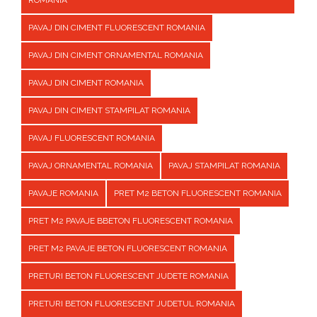
ROMANIA
PAVAJ DIN CIMENT FLUORESCENT ROMANIA
PAVAJ DIN CIMENT ORNAMENTAL ROMANIA
PAVAJ DIN CIMENT ROMANIA
PAVAJ DIN CIMENT STAMPILAT ROMANIA
PAVAJ FLUORESCENT ROMANIA
PAVAJ ORNAMENTAL ROMANIA
PAVAJ STAMPILAT ROMANIA
PAVAJE ROMANIA
PRET M2 BETON FLUORESCENT ROMANIA
PRET M2 PAVAJE BBETON FLUORESCENT ROMANIA
PRET M2 PAVAJE BETON FLUORESCENT ROMANIA
PRETURI BETON FLUORESCENT JUDETE ROMANIA
PRETURI BETON FLUORESCENT JUDETUL ROMANIA