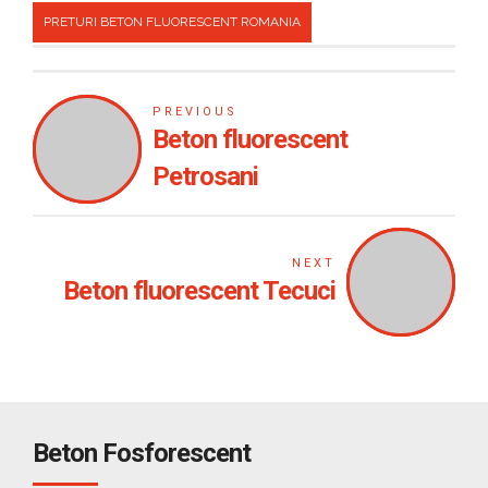
PRETURI BETON FLUORESCENT ROMANIA
PREVIOUS
Beton fluorescent
Petrosani
NEXT
Beton fluorescent Tecuci
Beton Fosforescent