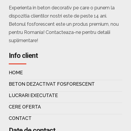
Experienta in beton decorativ pe care o punem la
dispozitia clientilor nostri este de peste 14 ani.
Betonul fosforescent este un produs premium, nou
pentru Romania! Contacteaza-ne pentru detalii
suplimentare!
Info client
HOME
BETON DEZACTIVAT FOSFORESCENT
LUCRARI EXECUTATE
CERE OFERTA
CONTACT
Date de contact