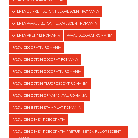
OFERTA DE PRET BETON FLUORESCENT ROMANIA
OFERTA PAVAJE BETON FLUORESCENT ROMANIA
OFERTA PRET M2 ROMANIA
PAVAJ DECORAT ROMANIA
PAVAJ DECORATIV ROMANIA
PAVAJ DIN BETON DECORAT ROMANIA
PAVAJ DIN BETON DECORATIV ROMANIA
PAVAJ DIN BETON FLUORESCENT ROMANIA
PAVAJ DIN BETON ORNAMENTAL ROMANIA
PAVAJ DIN BETON STAMPILAT ROMANIA
PAVAJ DIN CIMENT DECORATIV
PAVAJ DIN CIMENT DECORATIV PRETURI BETON FLUORESCENT