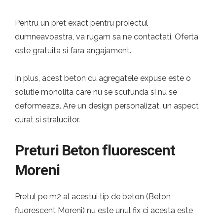
Pentru un pret exact pentru proiectul
dumneavoastra, va rugam sa ne contactati. Oferta
este gratuita si fara angajament.
In plus, acest beton cu agregatele expuse este o
solutie monolita care nu se scufunda si nu se
deformeaza. Are un design personalizat, un aspect
curat si stralucitor.
Preturi Beton fluorescent
Moreni
Pretul pe m2 al acestui tip de beton (Beton
fluorescent Moreni) nu este unul fix ci acesta este