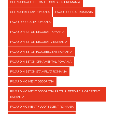
OFERTA PAVAJE BETON FLUORESCENT ROMANIA
OFERTA PRET M2 ROMANIA
PAVAJ DECORAT ROMANIA
PAVAJ DECORATIV ROMANIA
PAVAJ DIN BETON DECORAT ROMANIA
PAVAJ DIN BETON DECORATIV ROMANIA
PAVAJ DIN BETON FLUORESCENT ROMANIA
PAVAJ DIN BETON ORNAMENTAL ROMANIA
PAVAJ DIN BETON STAMPILAT ROMANIA
PAVAJ DIN CIMENT DECORATIV
PAVAJ DIN CIMENT DECORATIV PRETURI BETON FLUORESCENT
ROMANIA
PAVAJ DIN CIMENT FLUORESCENT ROMANIA