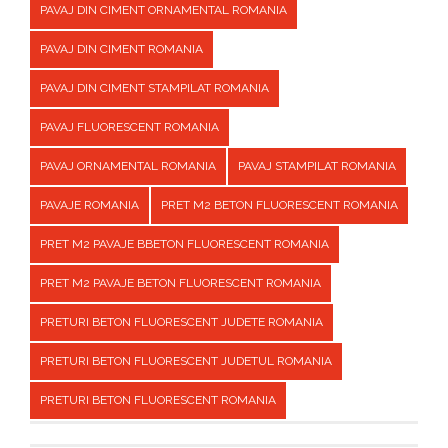
PAVAJ DIN CIMENT ORNAMENTAL ROMANIA
PAVAJ DIN CIMENT ROMANIA
PAVAJ DIN CIMENT STAMPILAT ROMANIA
PAVAJ FLUORESCENT ROMANIA
PAVAJ ORNAMENTAL ROMANIA
PAVAJ STAMPILAT ROMANIA
PAVAJE ROMANIA
PRET M2 BETON FLUORESCENT ROMANIA
PRET M2 PAVAJE BBETON FLUORESCENT ROMANIA
PRET M2 PAVAJE BETON FLUORESCENT ROMANIA
PRETURI BETON FLUORESCENT JUDETE ROMANIA
PRETURI BETON FLUORESCENT JUDETUL ROMANIA
PRETURI BETON FLUORESCENT ROMANIA