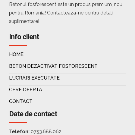
Betonul fosforescent este un produs premium, nou
pentru Romania! Contacteaza-ne pentru detalii
suplimentare!
Info client
HOME
BETON DEZACTIVAT FOSFORESCENT
LUCRARI EXECUTATE
CERE OFERTA
CONTACT
Date de contact
Telefon:
0753.688.062