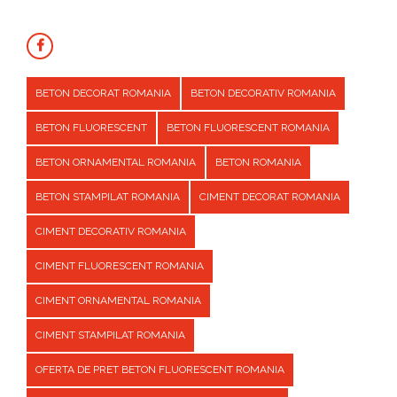
BETON DECORAT ROMANIA
BETON DECORATIV ROMANIA
BETON FLUORESCENT
BETON FLUORESCENT ROMANIA
BETON ORNAMENTAL ROMANIA
BETON ROMANIA
BETON STAMPILAT ROMANIA
CIMENT DECORAT ROMANIA
CIMENT DECORATIV ROMANIA
CIMENT FLUORESCENT ROMANIA
CIMENT ORNAMENTAL ROMANIA
CIMENT STAMPILAT ROMANIA
OFERTA DE PRET BETON FLUORESCENT ROMANIA