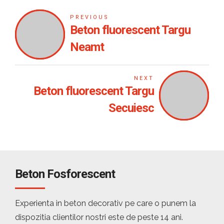
PREVIOUS
Beton fluorescent Targu
Neamt
NEXT
Beton fluorescent Targu
Secuiesc
Beton Fosforescent
Experienta in beton decorativ pe care o punem la
dispozitia clientilor nostri este de peste 14 ani.