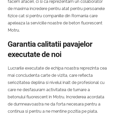
facem afaceri, ci si ca reprezentam un colaborator
de maxima incredere pentru atat pentru persoanele
fizice cat si pentru companiile din Romania care
apeleaza la serviciile noastre de beton fluorescent
Motru.
Garantia calitatii pavajelor
executate de noi
Lucrarile executate de echipa noastra reprezinta cea
mai concludenta carte de vizita, care reflecta
seriozitatea deplina si nivelul inalt de profesional cu
care ne desfasuram activitatea de turnare a
betonului fluorescent in Motru. Increderea acordata
de dumneavoastra ne da forta necesara pentru a
continua si pentru a ne mentine pozitia pe piata.