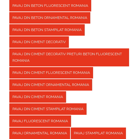
PAVAJ DIN BETON FLUORESCENT ROMANIA
PAVAJ DIN BETON ORNAMENTAL ROMANIA
PAVAJ DIN BETON STAMPILAT ROMANIA
PAVAJ DIN CIMENT DECORATIV
PAVAJ DIN CIMENT DECORATIV PRETURI BETON FLUORESCENT
ROMANIA
PAVAJ DIN CIMENT FLUORESCENT ROMANIA
PAVAJ DIN CIMENT ORNAMENTAL ROMANIA
PAVAJ DIN CIMENT ROMANIA
PAVAJ DIN CIMENT STAMPILAT ROMANIA
PAVAJ FLUORESCENT ROMANIA
PAVAJ ORNAMENTAL ROMANIA
PAVAJ STAMPILAT ROMANIA