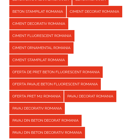
BETON STAMPILAT ROMANIA
CIMENT DECORAT ROMANIA
CIMENT DECORATIV ROMANIA
CIMENT FLUORESCENT ROMANIA
CIMENT ORNAMENTAL ROMANIA
CIMENT STAMPILAT ROMANIA
OFERTA DE PRET BETON FLUORESCENT ROMANIA
OFERTA PAVAJE BETON FLUORESCENT ROMANIA
OFERTA PRET M2 ROMANIA
PAVAJ DECORAT ROMANIA
PAVAJ DECORATIV ROMANIA
PAVAJ DIN BETON DECORAT ROMANIA
PAVAJ DIN BETON DECORATIV ROMANIA