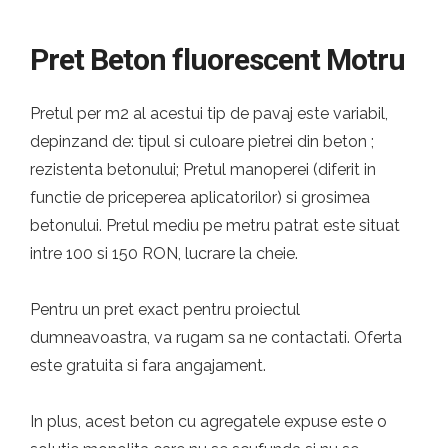
Pret Beton fluorescent Motru
Pretul per m2 al acestui tip de pavaj este variabil,
depinzand de: tipul si culoare pietrei din beton ;
rezistenta betonului; Pretul manoperei (diferit in
functie de priceperea aplicatorilor) si grosimea
betonului. Pretul mediu pe metru patrat este situat
intre 100 si 150 RON, lucrare la cheie.
Pentru un pret exact pentru proiectul
dumneavoastra, va rugam sa ne contactati. Oferta
este gratuita si fara angajament.
In plus, acest beton cu agregatele expuse este o