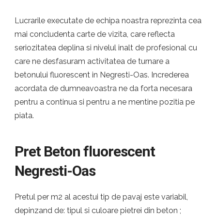
Lucrarile executate de echipa noastra reprezinta cea
mai concludenta carte de vizita, care reflecta
seriozitatea deplina si nivelul inalt de profesional cu
care ne desfasuram activitatea de turnare a
betonului fluorescent in Negresti-Oas. Increderea
acordata de dumneavoastra ne da forta necesara
pentru a continua si pentru a ne mentine pozitia pe
piata.
Pret Beton fluorescent
Negresti-Oas
Pretul per m2 al acestui tip de pavaj este variabil,
depinzand de: tipul si culoare pietrei din beton ;