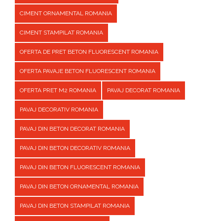
CIMENT ORNAMENTAL ROMANIA
CIMENT STAMPILAT ROMANIA
OFERTA DE PRET BETON FLUORESCENT ROMANIA
OFERTA PAVAJE BETON FLUORESCENT ROMANIA
OFERTA PRET M2 ROMANIA
PAVAJ DECORAT ROMANIA
PAVAJ DECORATIV ROMANIA
PAVAJ DIN BETON DECORAT ROMANIA
PAVAJ DIN BETON DECORATIV ROMANIA
PAVAJ DIN BETON FLUORESCENT ROMANIA
PAVAJ DIN BETON ORNAMENTAL ROMANIA
PAVAJ DIN BETON STAMPILAT ROMANIA