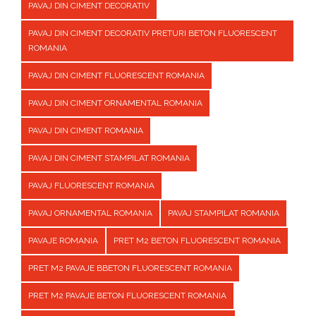
PAVAJ DIN CIMENT DECORATIV
PAVAJ DIN CIMENT DECORATIV PRETURI BETON FLUORESCENT
ROMANIA
PAVAJ DIN CIMENT FLUORESCENT ROMANIA
PAVAJ DIN CIMENT ORNAMENTAL ROMANIA
PAVAJ DIN CIMENT ROMANIA
PAVAJ DIN CIMENT STAMPILAT ROMANIA
PAVAJ FLUORESCENT ROMANIA
PAVAJ ORNAMENTAL ROMANIA
PAVAJ STAMPILAT ROMANIA
PAVAJE ROMANIA
PRET M2 BETON FLUORESCENT ROMANIA
PRET M2 PAVAJE BBETON FLUORESCENT ROMANIA
PRET M2 PAVAJE BETON FLUORESCENT ROMANIA