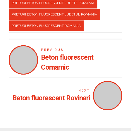
PRETURI BETON FLUORESCENT JUDETE ROMANIA
PRETURI BETON FLUORESCENT JUDETUL ROMANIA
PRETURI BETON FLUORESCENT ROMANIA
PREVIOUS
Beton fluorescent
Comarnic
NEXT
Beton fluorescent Rovinari