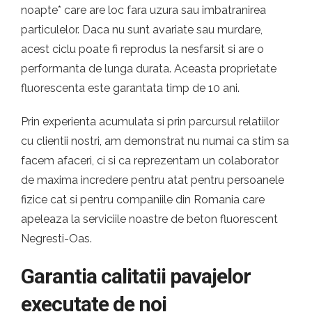
noapte* care are loc fara uzura sau imbatranirea
particulelor. Daca nu sunt avariate sau murdare,
acest ciclu poate fi reprodus la nesfarsit si are o
performanta de lunga durata. Aceasta proprietate
fluorescenta este garantata timp de 10 ani.
Prin experienta acumulata si prin parcursul relatiilor
cu clientii nostri, am demonstrat nu numai ca stim sa
facem afaceri, ci si ca reprezentam un colaborator
de maxima incredere pentru atat pentru persoanele
fizice cat si pentru companiile din Romania care
apeleaza la serviciile noastre de beton fluorescent
Negresti-Oas.
Garantia calitatii pavajelor
executate de noi