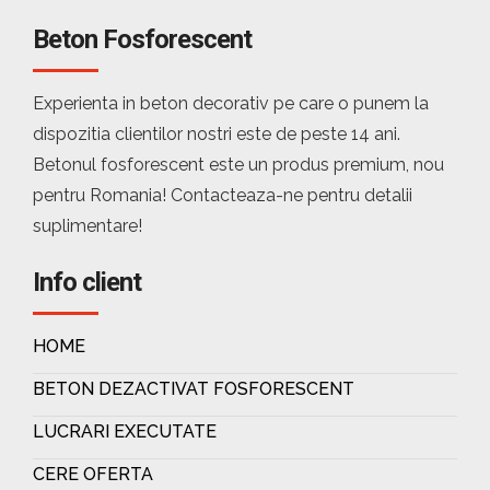
Beton Fosforescent
Experienta in beton decorativ pe care o punem la
dispozitia clientilor nostri este de peste 14 ani.
Betonul fosforescent este un produs premium, nou
pentru Romania! Contacteaza-ne pentru detalii
suplimentare!
Info client
HOME
BETON DEZACTIVAT FOSFORESCENT
LUCRARI EXECUTATE
CERE OFERTA