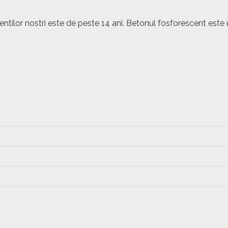
lientilor nostri este de peste 14 ani. Betonul fosforescent 