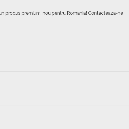
este un produs premium, nou pentru Romania! Contacteaza-ne