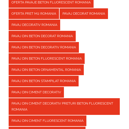
OFERTA PAVAJE BETON FLUORESCENT ROMANIA
OFERTA PRET M2 ROMANIA
PAVAJ DECORAT ROMANIA
PAVAJ DECORATIV ROMANIA
PAVAJ DIN BETON DECORAT ROMANIA
PAVAJ DIN BETON DECORATIV ROMANIA
PAVAJ DIN BETON FLUORESCENT ROMANIA
PAVAJ DIN BETON ORNAMENTAL ROMANIA
PAVAJ DIN BETON STAMPILAT ROMANIA
PAVAJ DIN CIMENT DECORATIV
PAVAJ DIN CIMENT DECORATIV PRETURI BETON FLUORESCENT
ROMANIA
PAVAJ DIN CIMENT FLUORESCENT ROMANIA