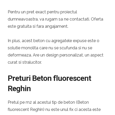
Pentru un pret exact pentru proiectul
dumneavoastra, va rugam sa ne contactati. Oferta
este gratuita si fara angajament.
In plus, acest beton cu agregatele expuse este o
solutie monolita care nu se scufunda si nu se
deformeaza. Are un design personalizat, un aspect
curat si stralucitor.
Preturi Beton fluorescent
Reghin
Pretul pe m2 al acestui tip de beton (Beton
fluorescent Reghin) nu este unul fix ci acesta este