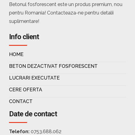
Betonul fosforescent este un produs premium, nou
pentru Romania! Contacteaza-ne pentru detalii
suplimentare!
Info client
HOME
BETON DEZACTIVAT FOSFORESCENT
LUCRARI EXECUTATE
CERE OFERTA
CONTACT
Date de contact
Telefon:
0753.688.062