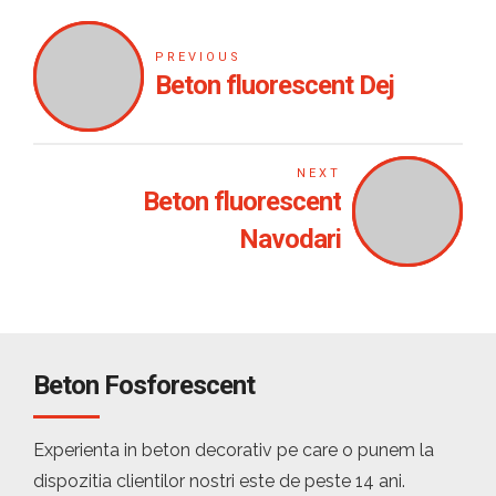
PREVIOUS
Beton fluorescent Dej
NEXT
Beton fluorescent
Navodari
Beton Fosforescent
Experienta in beton decorativ pe care o punem la
dispozitia clientilor nostri este de peste 14 ani.