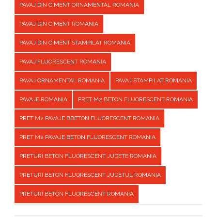
PAVAJ DIN CIMENT ORNAMENTAL ROMANIA
PAVAJ DIN CIMENT ROMANIA
PAVAJ DIN CIMENT STAMPILAT ROMANIA
PAVAJ FLUORESCENT ROMANIA
PAVAJ ORNAMENTAL ROMANIA
PAVAJ STAMPILAT ROMANIA
PAVAJE ROMANIA
PRET M2 BETON FLUORESCENT ROMANIA
PRET M2 PAVAJE BBETON FLUORESCENT ROMANIA
PRET M2 PAVAJE BETON FLUORESCENT ROMANIA
PRETURI BETON FLUORESCENT JUDETE ROMANIA
PRETURI BETON FLUORESCENT JUDETUL ROMANIA
PRETURI BETON FLUORESCENT ROMANIA