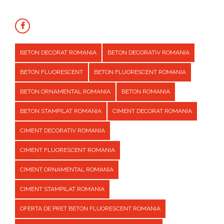
BETON DECORAT ROMANIA
BETON DECORATIV ROMANIA
BETON FLUORESCENT
BETON FLUORESCENT ROMANIA
BETON ORNAMENTAL ROMANIA
BETON ROMANIA
BETON STAMPILAT ROMANIA
CIMENT DECORAT ROMANIA
CIMENT DECORATIV ROMANIA
CIMENT FLUORESCENT ROMANIA
CIMENT ORNAMENTAL ROMANIA
CIMENT STAMPILAT ROMANIA
OFERTA DE PRET BETON FLUORESCENT ROMANIA