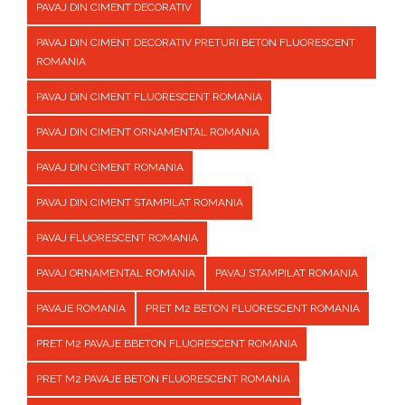
PAVAJ DIN CIMENT DECORATIV
PAVAJ DIN CIMENT DECORATIV PRETURI BETON FLUORESCENT
ROMANIA
PAVAJ DIN CIMENT FLUORESCENT ROMANIA
PAVAJ DIN CIMENT ORNAMENTAL ROMANIA
PAVAJ DIN CIMENT ROMANIA
PAVAJ DIN CIMENT STAMPILAT ROMANIA
PAVAJ FLUORESCENT ROMANIA
PAVAJ ORNAMENTAL ROMANIA
PAVAJ STAMPILAT ROMANIA
PAVAJE ROMANIA
PRET M2 BETON FLUORESCENT ROMANIA
PRET M2 PAVAJE BBETON FLUORESCENT ROMANIA
PRET M2 PAVAJE BETON FLUORESCENT ROMANIA