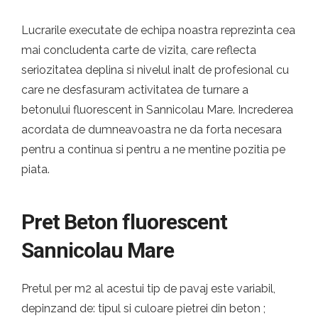
Lucrarile executate de echipa noastra reprezinta cea
mai concludenta carte de vizita, care reflecta
seriozitatea deplina si nivelul inalt de profesional cu
care ne desfasuram activitatea de turnare a
betonului fluorescent in Sannicolau Mare. Increderea
acordata de dumneavoastra ne da forta necesara
pentru a continua si pentru a ne mentine pozitia pe
piata.
Pret Beton fluorescent
Sannicolau Mare
Pretul per m2 al acestui tip de pavaj este variabil,
depinzand de: tipul si culoare pietrei din beton ;