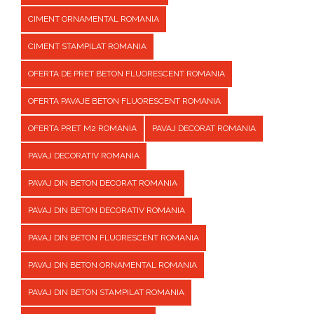
CIMENT ORNAMENTAL ROMANIA
CIMENT STAMPILAT ROMANIA
OFERTA DE PRET BETON FLUORESCENT ROMANIA
OFERTA PAVAJE BETON FLUORESCENT ROMANIA
OFERTA PRET M2 ROMANIA
PAVAJ DECORAT ROMANIA
PAVAJ DECORATIV ROMANIA
PAVAJ DIN BETON DECORAT ROMANIA
PAVAJ DIN BETON DECORATIV ROMANIA
PAVAJ DIN BETON FLUORESCENT ROMANIA
PAVAJ DIN BETON ORNAMENTAL ROMANIA
PAVAJ DIN BETON STAMPILAT ROMANIA