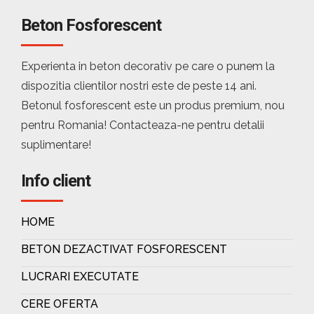
Beton Fosforescent
Experienta in beton decorativ pe care o punem la
dispozitia clientilor nostri este de peste 14 ani.
Betonul fosforescent este un produs premium, nou
pentru Romania! Contacteaza-ne pentru detalii
suplimentare!
Info client
HOME
BETON DEZACTIVAT FOSFORESCENT
LUCRARI EXECUTATE
CERE OFERTA