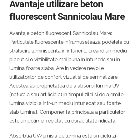
Avantaje utilizare beton
fluorescent Sannicolau Mare
Avantaje beton fluorescent Sannicolau Mare:
Particulele fluorescente infrumuseteaza podelele cu
stralucire luminiscenta in intuneric, creand un mediu
placut si o vizibilitate mai buna in intuneric sau in
lumina foarte slaba. Are in vedere nevoile
utilizatorilor de confort vizual si de semnalizare.
Acestea au proprietatea de a absorbi lumina UV
(naturala sau artificiala) in timpul zilei si de a emite
lumina vizibila intr-un mediu intunecat sau foarte
slab luminat. Componenta principala a particulelor
este un polimer reciclat cu durabilitate ridicata.
Absorbtia UV/emisia de lumina este un ciclu zi-