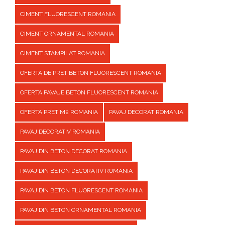
CIMENT FLUORESCENT ROMANIA
CIMENT ORNAMENTAL ROMANIA
CIMENT STAMPILAT ROMANIA
OFERTA DE PRET BETON FLUORESCENT ROMANIA
OFERTA PAVAJE BETON FLUORESCENT ROMANIA
OFERTA PRET M2 ROMANIA
PAVAJ DECORAT ROMANIA
PAVAJ DECORATIV ROMANIA
PAVAJ DIN BETON DECORAT ROMANIA
PAVAJ DIN BETON DECORATIV ROMANIA
PAVAJ DIN BETON FLUORESCENT ROMANIA
PAVAJ DIN BETON ORNAMENTAL ROMANIA