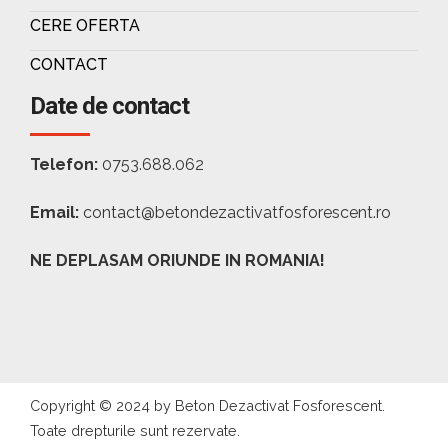
CERE OFERTA
CONTACT
Date de contact
Telefon:
0753.688.062
Email:
contact@betondezactivatfosforescent.ro
NE DEPLASAM ORIUNDE IN ROMANIA!
Copyright © 2024 by Beton Dezactivat Fosforescent.
Toate drepturile sunt rezervate.