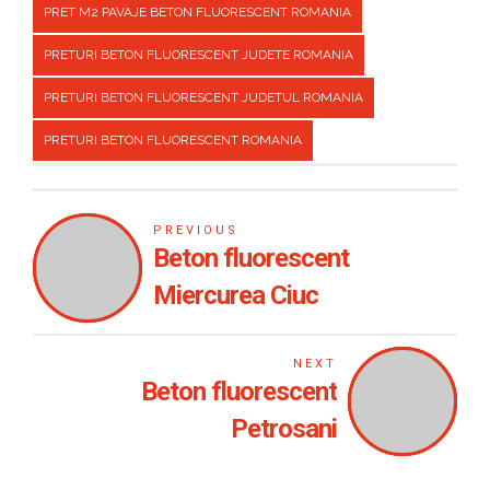
PRET M2 PAVAJE BETON FLUORESCENT ROMANIA
PRETURI BETON FLUORESCENT JUDETE ROMANIA
PRETURI BETON FLUORESCENT JUDETUL ROMANIA
PRETURI BETON FLUORESCENT ROMANIA
PREVIOUS
Beton fluorescent
Miercurea Ciuc
NEXT
Beton fluorescent
Petrosani