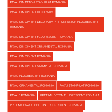
PAVAJ DIN BETON STAMPILAT ROMANIA
PAVAJ DIN CIMENT DECORATIV
PAVAJ DIN CIMENT DECORATIV PRETURI BETON FLUORESCENT
ROMANIA
PAVAJ DIN CIMENT FLUORESCENT ROMANIA
PAVAJ DIN CIMENT ORNAMENTAL ROMANIA
PAVAJ DIN CIMENT ROMANIA
PAVAJ DIN CIMENT STAMPILAT ROMANIA
PAVAJ FLUORESCENT ROMANIA
PAVAJ ORNAMENTAL ROMANIA
PAVAJ STAMPILAT ROMANIA
PAVAJE ROMANIA
PRET M2 BETON FLUORESCENT ROMANIA
PRET M2 PAVAJE BBETON FLUORESCENT ROMANIA