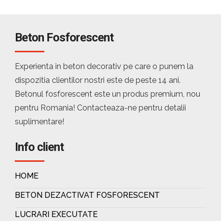
Beton Fosforescent
Experienta in beton decorativ pe care o punem la
dispozitia clientilor nostri este de peste 14 ani.
Betonul fosforescent este un produs premium, nou
pentru Romania! Contacteaza-ne pentru detalii
suplimentare!
Info client
HOME
BETON DEZACTIVAT FOSFORESCENT
LUCRARI EXECUTATE