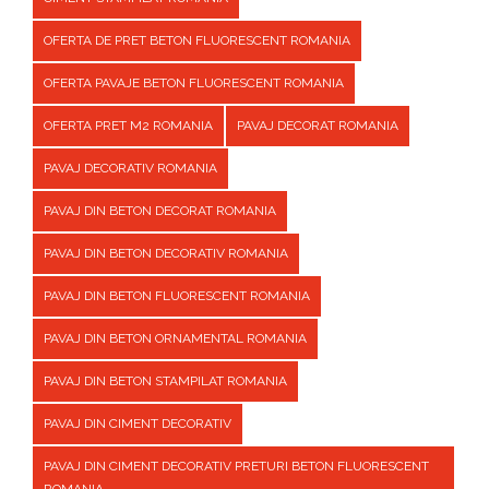
OFERTA DE PRET BETON FLUORESCENT ROMANIA
OFERTA PAVAJE BETON FLUORESCENT ROMANIA
OFERTA PRET M2 ROMANIA
PAVAJ DECORAT ROMANIA
PAVAJ DECORATIV ROMANIA
PAVAJ DIN BETON DECORAT ROMANIA
PAVAJ DIN BETON DECORATIV ROMANIA
PAVAJ DIN BETON FLUORESCENT ROMANIA
PAVAJ DIN BETON ORNAMENTAL ROMANIA
PAVAJ DIN BETON STAMPILAT ROMANIA
PAVAJ DIN CIMENT DECORATIV
PAVAJ DIN CIMENT DECORATIV PRETURI BETON FLUORESCENT