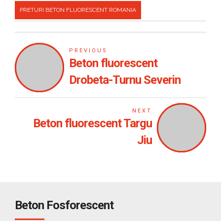
PRETURI BETON FLUORESCENT ROMANIA
PREVIOUS
Beton fluorescent
Drobeta-Turnu Severin
NEXT
Beton fluorescent Targu
Jiu
Beton Fosforescent