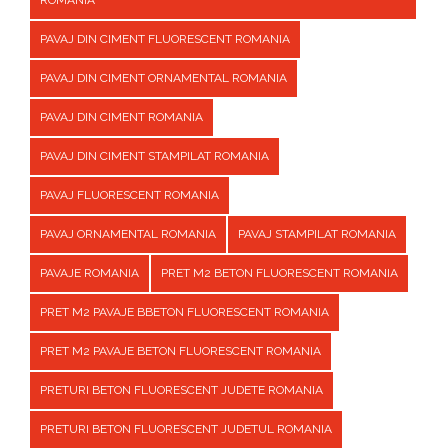
ROMANIA
PAVAJ DIN CIMENT FLUORESCENT ROMANIA
PAVAJ DIN CIMENT ORNAMENTAL ROMANIA
PAVAJ DIN CIMENT ROMANIA
PAVAJ DIN CIMENT STAMPILAT ROMANIA
PAVAJ FLUORESCENT ROMANIA
PAVAJ ORNAMENTAL ROMANIA
PAVAJ STAMPILAT ROMANIA
PAVAJE ROMANIA
PRET M2 BETON FLUORESCENT ROMANIA
PRET M2 PAVAJE BBETON FLUORESCENT ROMANIA
PRET M2 PAVAJE BETON FLUORESCENT ROMANIA
PRETURI BETON FLUORESCENT JUDETE ROMANIA
PRETURI BETON FLUORESCENT JUDETUL ROMANIA