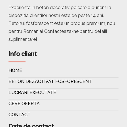
Experienta in beton decorativ pe care o punem la
dispozitia clientilor nostri este de peste 14 ani.
Betonul fosforescent este un produs premium, nou
pentru Romania! Contacteaza-ne pentru detalii
suplimentare!
Info client
HOME
BETON DEZACTIVAT FOSFORESCENT
LUCRARI EXECUTATE
CERE OFERTA
CONTACT
Date de contact