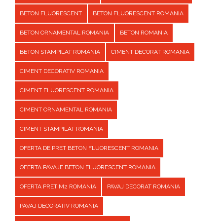
BETON FLUORESCENT
BETON FLUORESCENT ROMANIA
BETON ORNAMENTAL ROMANIA
BETON ROMANIA
BETON STAMPILAT ROMANIA
CIMENT DECORAT ROMANIA
CIMENT DECORATIV ROMANIA
CIMENT FLUORESCENT ROMANIA
CIMENT ORNAMENTAL ROMANIA
CIMENT STAMPILAT ROMANIA
OFERTA DE PRET BETON FLUORESCENT ROMANIA
OFERTA PAVAJE BETON FLUORESCENT ROMANIA
OFERTA PRET M2 ROMANIA
PAVAJ DECORAT ROMANIA
PAVAJ DECORATIV ROMANIA