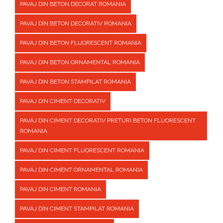
PAVAJ DIN BETON DECORAT ROMANIA
PAVAJ DIN BETON DECORATIV ROMANIA
PAVAJ DIN BETON FLUORESCENT ROMANIA
PAVAJ DIN BETON ORNAMENTAL ROMANIA
PAVAJ DIN BETON STAMPILAT ROMANIA
PAVAJ DIN CIMENT DECORATIV
PAVAJ DIN CIMENT DECORATIV PRETURI BETON FLUORESCENT
ROMANIA
PAVAJ DIN CIMENT FLUORESCENT ROMANIA
PAVAJ DIN CIMENT ORNAMENTAL ROMANIA
PAVAJ DIN CIMENT ROMANIA
PAVAJ DIN CIMENT STAMPILAT ROMANIA