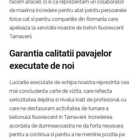
facem afaceri, ci si ca reprezentam un colaborator
de maxima incredere pentru atat pentru persoanele
fizice cat si pentru companiile din Romania care
apeleaza la serviciile noastre de beton fluorescent
Tarnaveni.
Garantia calitatii pavajelor
executate de noi
Lucrarile executate de echipa noastra reprezinta cea
mai concludenta carte de vizita, care reflecta
seriozitatea deplina si nivelul inalt de profesional cu
care ne desfasuram activitatea de turnare a
betonului fluorescent in Tarnaveni. Increderea
acordata de dumneavoastra ne da forta necesara
pentru a continua si pentru a ne mentine pozitia pe