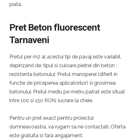
piata.
Pret Beton fluorescent
Tarnaveni
Pretul per m2 al acestui tip de pavaj este variabil,
depinzand de: tipul si culoare pietrei din beton ;
rezistenta betonului; Pretul manoperei (diferit in
functie de priceperea aplicatorilor) si grosimea
betonului. Pretul mediu pe metru patrat este situat
intre 100 si 150 RON, lucrare la cheie.
Pentru un pret exact pentru proiectul
dumneavoastra, va rugam sa ne contactati. Oferta
este gratuita si fara angajament.