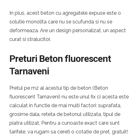
In plus, acest beton cu agregatele expuse este o
solutie monolita care nu se scufunda si nu se
deformeaza. Are un design personalizat, un aspect
curat si stralucitor.
Preturi Beton fluorescent
Tarnaveni
Pretul pe m2 al acestui tip de beton (Beton
fluorescent Tarnaveni) nu este unul fix ci acesta este
calculat in functie de mai multi factori: suprafata,
grosime dala, reteta de betonul utilizata, tipul de
piatra utilizat. Pentru a cunoaste exact care sunt
tarifele, va rugam sa cereti o cotatie de pret, gratuit!