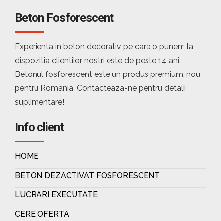
Beton Fosforescent
Experienta in beton decorativ pe care o punem la
dispozitia clientilor nostri este de peste 14 ani.
Betonul fosforescent este un produs premium, nou
pentru Romania! Contacteaza-ne pentru detalii
suplimentare!
Info client
HOME
BETON DEZACTIVAT FOSFORESCENT
LUCRARI EXECUTATE
CERE OFERTA