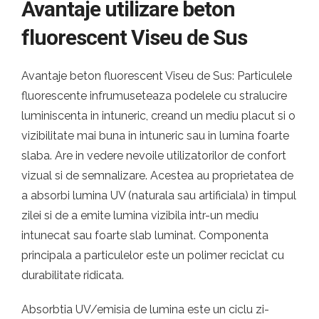
Avantaje utilizare beton
fluorescent Viseu de Sus
Avantaje beton fluorescent Viseu de Sus: Particulele
fluorescente infrumuseteaza podelele cu stralucire
luminiscenta in intuneric, creand un mediu placut si o
vizibilitate mai buna in intuneric sau in lumina foarte
slaba. Are in vedere nevoile utilizatorilor de confort
vizual si de semnalizare. Acestea au proprietatea de
a absorbi lumina UV (naturala sau artificiala) in timpul
zilei si de a emite lumina vizibila intr-un mediu
intunecat sau foarte slab luminat. Componenta
principala a particulelor este un polimer reciclat cu
durabilitate ridicata.
Absorbtia UV/emisia de lumina este un ciclu zi-