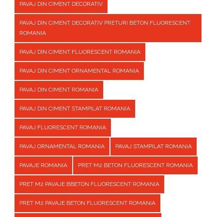
PAVAJ DIN CIMENT DECORATIV
PAVAJ DIN CIMENT DECORATIV PRETURI BETON FLUORESCENT
ROMANIA
PAVAJ DIN CIMENT FLUORESCENT ROMANIA
PAVAJ DIN CIMENT ORNAMENTAL ROMANIA
PAVAJ DIN CIMENT ROMANIA
PAVAJ DIN CIMENT STAMPILAT ROMANIA
PAVAJ FLUORESCENT ROMANIA
PAVAJ ORNAMENTAL ROMANIA
PAVAJ STAMPILAT ROMANIA
PAVAJE ROMANIA
PRET M2 BETON FLUORESCENT ROMANIA
PRET M2 PAVAJE BBETON FLUORESCENT ROMANIA
PRET M2 PAVAJE BETON FLUORESCENT ROMANIA