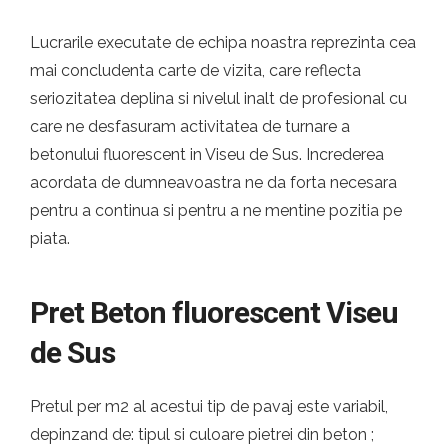
Lucrarile executate de echipa noastra reprezinta cea
mai concludenta carte de vizita, care reflecta
seriozitatea deplina si nivelul inalt de profesional cu
care ne desfasuram activitatea de turnare a
betonului fluorescent in Viseu de Sus. Increderea
acordata de dumneavoastra ne da forta necesara
pentru a continua si pentru a ne mentine pozitia pe
piata.
Pret Beton fluorescent Viseu
de Sus
Pretul per m2 al acestui tip de pavaj este variabil,
depinzand de: tipul si culoare pietrei din beton ;