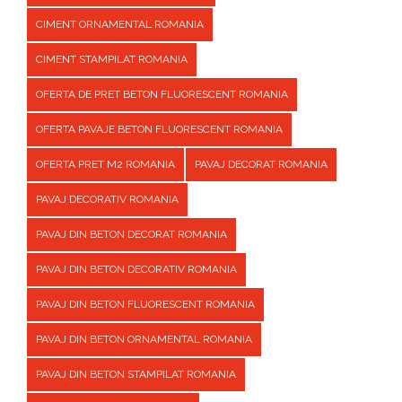
CIMENT ORNAMENTAL ROMANIA
CIMENT STAMPILAT ROMANIA
OFERTA DE PRET BETON FLUORESCENT ROMANIA
OFERTA PAVAJE BETON FLUORESCENT ROMANIA
OFERTA PRET M2 ROMANIA
PAVAJ DECORAT ROMANIA
PAVAJ DECORATIV ROMANIA
PAVAJ DIN BETON DECORAT ROMANIA
PAVAJ DIN BETON DECORATIV ROMANIA
PAVAJ DIN BETON FLUORESCENT ROMANIA
PAVAJ DIN BETON ORNAMENTAL ROMANIA
PAVAJ DIN BETON STAMPILAT ROMANIA