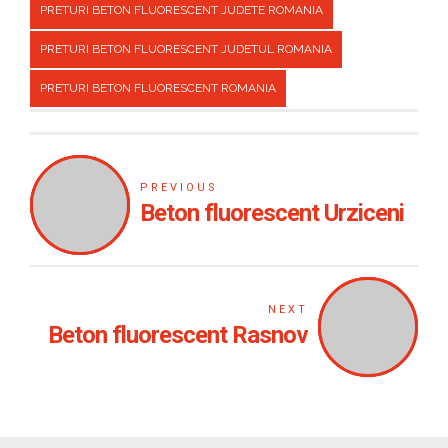
PRETURI BETON FLUORESCENT JUDETE ROMANIA
PRETURI BETON FLUORESCENT JUDETUL ROMANIA
PRETURI BETON FLUORESCENT ROMANIA
PREVIOUS
Beton fluorescent Urziceni
NEXT
Beton fluorescent Rasnov