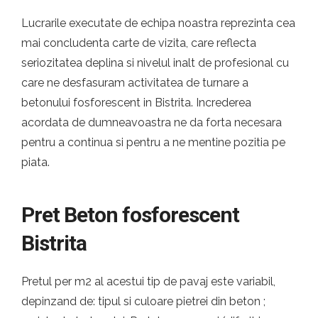
Lucrarile executate de echipa noastra reprezinta cea
mai concludenta carte de vizita, care reflecta
seriozitatea deplina si nivelul inalt de profesional cu
care ne desfasuram activitatea de turnare a
betonului fosforescent in Bistrita. Increderea
acordata de dumneavoastra ne da forta necesara
pentru a continua si pentru a ne mentine pozitia pe
piata.
Pret Beton fosforescent
Bistrita
Pretul per m2 al acestui tip de pavaj este variabil,
depinzand de: tipul si culoare pietrei din beton ;