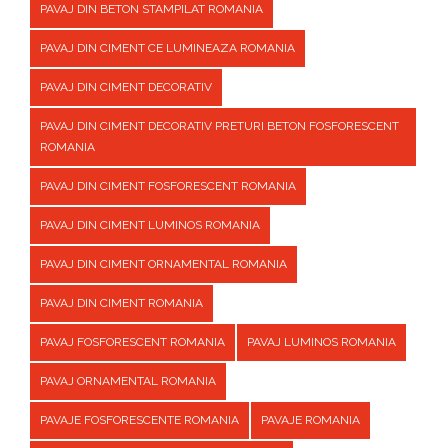
PAVAJ DIN BETON STAMPILAT ROMANIA
PAVAJ DIN CIMENT CE LUMINEAZA ROMANIA
PAVAJ DIN CIMENT DECORATIV
PAVAJ DIN CIMENT DECORATIV PRETURI BETON FOSFORESCENT
ROMANIA
PAVAJ DIN CIMENT FOSFORESCENT ROMANIA
PAVAJ DIN CIMENT LUMINOS ROMANIA
PAVAJ DIN CIMENT ORNAMENTAL ROMANIA
PAVAJ DIN CIMENT ROMANIA
PAVAJ FOSFORESCENT ROMANIA
PAVAJ LUMINOS ROMANIA
PAVAJ ORNAMENTAL ROMANIA
PAVAJE FOSFORESCENTE ROMANIA
PAVAJE ROMANIA