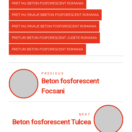
PRET M2 BETON FOSFORESCENT ROMANIA
PRET M2 PAVAJE BBETON FOSFORESCENT ROMANIA
PRET M2 PAVAJE BETON FOSFORESCENT ROMANIA
PRETURI BETON FOSFORESCENT JUDETE ROMANIA
PRETURI BETON FOSFORESCENT ROMANIA
PREVIOUS
Beton fosforescent
Focsani
NEXT
Beton fosforescent Tulcea