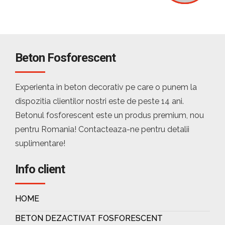
Beton Fosforescent
Experienta in beton decorativ pe care o punem la
dispozitia clientilor nostri este de peste 14 ani.
Betonul fosforescent este un produs premium, nou
pentru Romania! Contacteaza-ne pentru detalii
suplimentare!
Info client
HOME
BETON DEZACTIVAT FOSFORESCENT