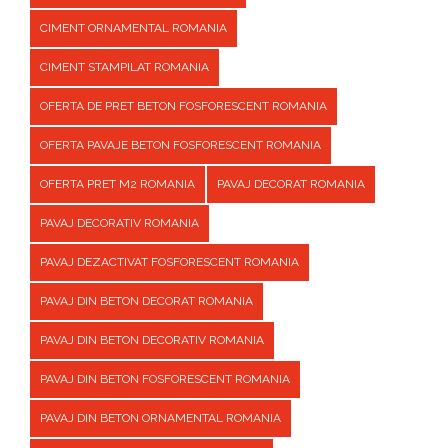
CIMENT ORNAMENTAL ROMANIA
CIMENT STAMPILAT ROMANIA
OFERTA DE PRET BETON FOSFORESCENT ROMANIA
OFERTA PAVAJE BETON FOSFORESCENT ROMANIA
OFERTA PRET M2 ROMANIA
PAVAJ DECORAT ROMANIA
PAVAJ DECORATIV ROMANIA
PAVAJ DEZACTIVAT FOSFORESCENT ROMANIA
PAVAJ DIN BETON DECORAT ROMANIA
PAVAJ DIN BETON DECORATIV ROMANIA
PAVAJ DIN BETON FOSFORESCENT ROMANIA
PAVAJ DIN BETON ORNAMENTAL ROMANIA