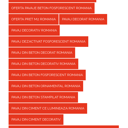
OFERTA PAVAJE BETON FOSFORESCENT ROMANIA
OFERTA PRET M2 ROMANIA
PAVAJ DECORAT ROMANIA
PAVAJ DECORATIV ROMANIA
PAVAJ DEZACTIVAT FOSFORESCENT ROMANIA
PAVAJ DIN BETON DECORAT ROMANIA
PAVAJ DIN BETON DECORATIV ROMANIA
PAVAJ DIN BETON FOSFORESCENT ROMANIA
PAVAJ DIN BETON ORNAMENTAL ROMANIA
PAVAJ DIN BETON STAMPILAT ROMANIA
PAVAJ DIN CIMENT CE LUMINEAZA ROMANIA
PAVAJ DIN CIMENT DECORATIV