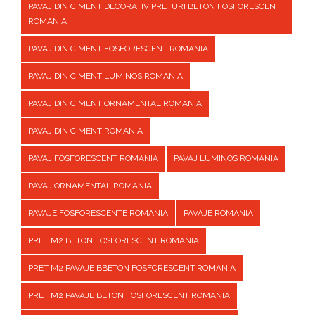
PAVAJ DIN CIMENT DECORATIV PRETURI BETON FOSFORESCENT
ROMANIA
PAVAJ DIN CIMENT FOSFORESCENT ROMANIA
PAVAJ DIN CIMENT LUMINOS ROMANIA
PAVAJ DIN CIMENT ORNAMENTAL ROMANIA
PAVAJ DIN CIMENT ROMANIA
PAVAJ FOSFORESCENT ROMANIA
PAVAJ LUMINOS ROMANIA
PAVAJ ORNAMENTAL ROMANIA
PAVAJE FOSFORESCENTE ROMANIA
PAVAJE ROMANIA
PRET M2 BETON FOSFORESCENT ROMANIA
PRET M2 PAVAJE BBETON FOSFORESCENT ROMANIA
PRET M2 PAVAJE BETON FOSFORESCENT ROMANIA