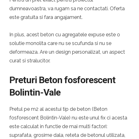
dumneavoastra, va rugam sa ne contactati. Oferta
este gratuita si fara angajament.
In plus, acest beton cu agregatele expuse este o
solutie monolita care nu se scufunda si nu se
deformeaza. Are un design personalizat, un aspect
curat si stralucitor.
Preturi Beton fosforescent
Bolintin-Vale
Pretul pe m2 al acestui tip de beton (Beton
fosforescent Bolintin-Vale) nu este unul fix ci acesta
este calculat in functie de mai multi factori:
suprafata, grosime dala, reteta de betonul utilizata,