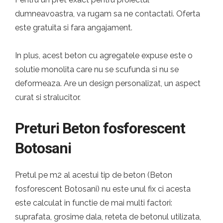
dumneavoastra, va rugam sa ne contactati. Oferta
este gratuita si fara angajament.
In plus, acest beton cu agregatele expuse este o
solutie monolita care nu se scufunda si nu se
deformeaza. Are un design personalizat, un aspect
curat si stralucitor.
Preturi Beton fosforescent
Botosani
Pretul pe m2 al acestui tip de beton (Beton
fosforescent Botosani) nu este unul fix ci acesta
este calculat in functie de mai multi factori:
suprafata, grosime dala, reteta de betonul utilizata,