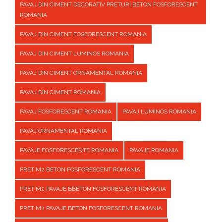
PAVAJ DIN CIMENT DECORATIV PRETURI BETON FOSFORESCENT
ROMANIA
PAVAJ DIN CIMENT FOSFORESCENT ROMANIA
PAVAJ DIN CIMENT LUMINOS ROMANIA
PAVAJ DIN CIMENT ORNAMENTAL ROMANIA
PAVAJ DIN CIMENT ROMANIA
PAVAJ FOSFORESCENT ROMANIA
PAVAJ LUMINOS ROMANIA
PAVAJ ORNAMENTAL ROMANIA
PAVAJE FOSFORESCENTE ROMANIA
PAVAJE ROMANIA
PRET M2 BETON FOSFORESCENT ROMANIA
PRET M2 PAVAJE BBETON FOSFORESCENT ROMANIA
PRET M2 PAVAJE BETON FOSFORESCENT ROMANIA