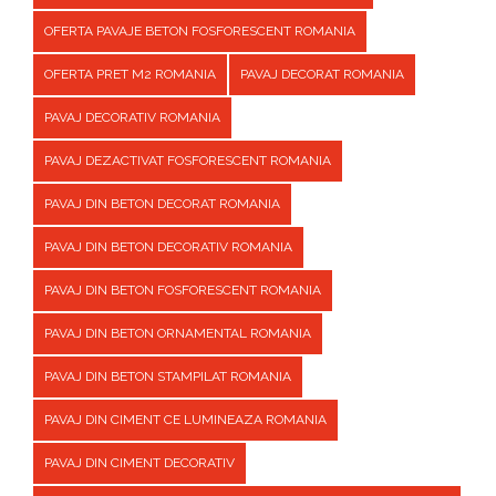
OFERTA PAVAJE BETON FOSFORESCENT ROMANIA
OFERTA PRET M2 ROMANIA
PAVAJ DECORAT ROMANIA
PAVAJ DECORATIV ROMANIA
PAVAJ DEZACTIVAT FOSFORESCENT ROMANIA
PAVAJ DIN BETON DECORAT ROMANIA
PAVAJ DIN BETON DECORATIV ROMANIA
PAVAJ DIN BETON FOSFORESCENT ROMANIA
PAVAJ DIN BETON ORNAMENTAL ROMANIA
PAVAJ DIN BETON STAMPILAT ROMANIA
PAVAJ DIN CIMENT CE LUMINEAZA ROMANIA
PAVAJ DIN CIMENT DECORATIV