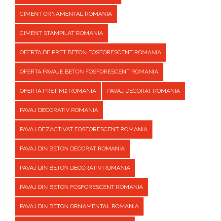
CIMENT ORNAMENTAL ROMANIA
CIMENT STAMPILAT ROMANIA
OFERTA DE PRET BETON FOSFORESCENT ROMANIA
OFERTA PAVAJE BETON FOSFORESCENT ROMANIA
OFERTA PRET M2 ROMANIA
PAVAJ DECORAT ROMANIA
PAVAJ DECORATIV ROMANIA
PAVAJ DEZACTIVAT FOSFORESCENT ROMANIA
PAVAJ DIN BETON DECORAT ROMANIA
PAVAJ DIN BETON DECORATIV ROMANIA
PAVAJ DIN BETON FOSFORESCENT ROMANIA
PAVAJ DIN BETON ORNAMENTAL ROMANIA