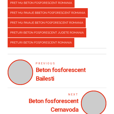
PRET M2 BETON FOSFORESCENT ROMANIA
PRET M2 PAVAJE BBETON FOSFORESCENT ROMANIA
PRET M2 PAVAJE BETON FOSFORESCENT ROMANIA
PRETURI BETON FOSFORESCENT JUDETE ROMANIA
PRETURI BETON FOSFORESCENT ROMANIA
PREVIOUS
Beton fosforescent
Bailesti
NEXT
Beton fosforescent
Cernavoda