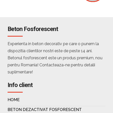
Beton Fosforescent
Experienta in beton decorativ pe care o punem la
dispozitia clientilor nostri este de peste 14 ani.
Betonul fosforescent este un produs premium, nou
pentru Romania! Contacteaza-ne pentru detalii
suplimentare!
Info client
HOME
BETON DEZACTIVAT FOSFORESCENT