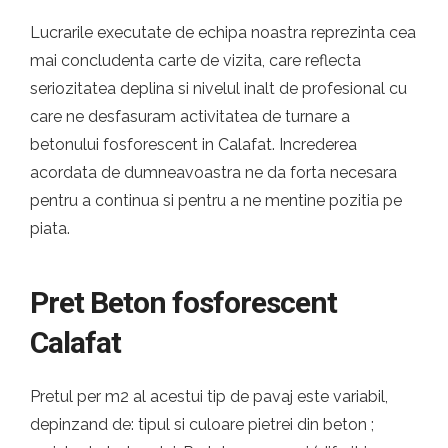
Lucrarile executate de echipa noastra reprezinta cea
mai concludenta carte de vizita, care reflecta
seriozitatea deplina si nivelul inalt de profesional cu
care ne desfasuram activitatea de turnare a
betonului fosforescent in Calafat. Increderea
acordata de dumneavoastra ne da forta necesara
pentru a continua si pentru a ne mentine pozitia pe
piata.
Pret Beton fosforescent
Calafat
Pretul per m2 al acestui tip de pavaj este variabil,
depinzand de: tipul si culoare pietrei din beton ;