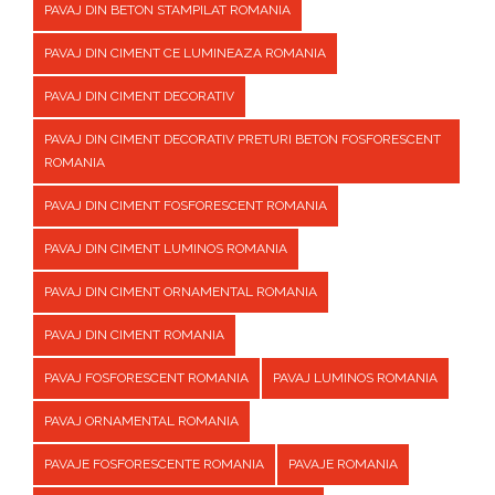
PAVAJ DIN BETON STAMPILAT ROMANIA
PAVAJ DIN CIMENT CE LUMINEAZA ROMANIA
PAVAJ DIN CIMENT DECORATIV
PAVAJ DIN CIMENT DECORATIV PRETURI BETON FOSFORESCENT
ROMANIA
PAVAJ DIN CIMENT FOSFORESCENT ROMANIA
PAVAJ DIN CIMENT LUMINOS ROMANIA
PAVAJ DIN CIMENT ORNAMENTAL ROMANIA
PAVAJ DIN CIMENT ROMANIA
PAVAJ FOSFORESCENT ROMANIA
PAVAJ LUMINOS ROMANIA
PAVAJ ORNAMENTAL ROMANIA
PAVAJE FOSFORESCENTE ROMANIA
PAVAJE ROMANIA