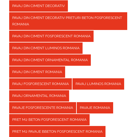
PAVAJ DIN CIMENT DECORATIV
PAVAJ DIN CIMENT DECORATIV PRETURI BETON FOSFORESCENT
ROMANIA
PAVAJ DIN CIMENT FOSFORESCENT ROMANIA
PAVAJ DIN CIMENT LUMINOS ROMANIA
PAVAJ DIN CIMENT ORNAMENTAL ROMANIA
PAVAJ DIN CIMENT ROMANIA
PAVAJ FOSFORESCENT ROMANIA
PAVAJ LUMINOS ROMANIA
PAVAJ ORNAMENTAL ROMANIA
PAVAJE FOSFORESCENTE ROMANIA
PAVAJE ROMANIA
PRET M2 BETON FOSFORESCENT ROMANIA
PRET M2 PAVAJE BBETON FOSFORESCENT ROMANIA