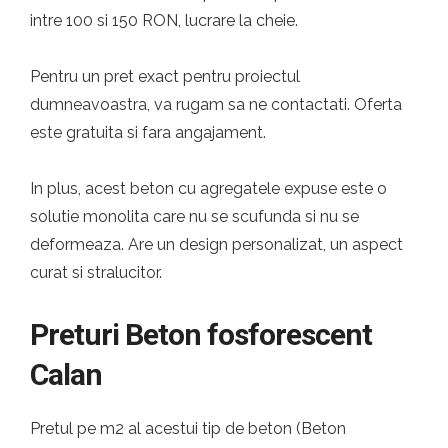
intre 100 si 150 RON, lucrare la cheie.
Pentru un pret exact pentru proiectul
dumneavoastra, va rugam sa ne contactati. Oferta
este gratuita si fara angajament.
In plus, acest beton cu agregatele expuse este o
solutie monolita care nu se scufunda si nu se
deformeaza. Are un design personalizat, un aspect
curat si stralucitor.
Preturi Beton fosforescent
Calan
Pretul pe m2 al acestui tip de beton (Beton