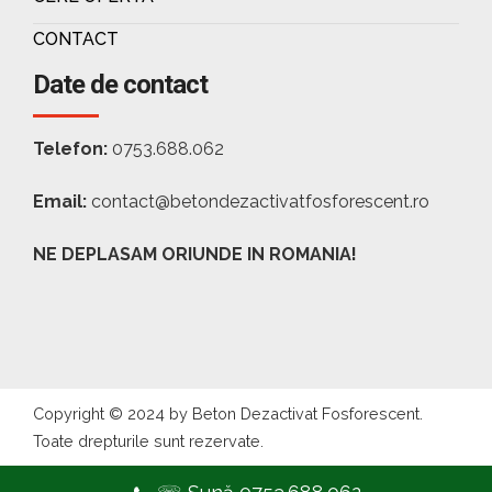
CONTACT
Date de contact
Telefon:
0753.688.062
Email:
contact@betondezactivatfosforescent.ro
NE DEPLASAM ORIUNDE IN ROMANIA!
Copyright © 2024 by Beton Dezactivat Fosforescent.
Toate drepturile sunt rezervate.