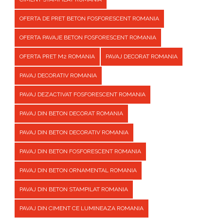
OFERTA DE PRET BETON FOSFORESCENT ROMANIA
OFERTA PAVAJE BETON FOSFORESCENT ROMANIA
OFERTA PRET M2 ROMANIA
PAVAJ DECORAT ROMANIA
PAVAJ DECORATIV ROMANIA
PAVAJ DEZACTIVAT FOSFORESCENT ROMANIA
PAVAJ DIN BETON DECORAT ROMANIA
PAVAJ DIN BETON DECORATIV ROMANIA
PAVAJ DIN BETON FOSFORESCENT ROMANIA
PAVAJ DIN BETON ORNAMENTAL ROMANIA
PAVAJ DIN BETON STAMPILAT ROMANIA
PAVAJ DIN CIMENT CE LUMINEAZA ROMANIA