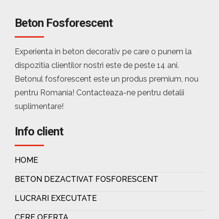
Beton Fosforescent
Experienta in beton decorativ pe care o punem la
dispozitia clientilor nostri este de peste 14 ani.
Betonul fosforescent este un produs premium, nou
pentru Romania! Contacteaza-ne pentru detalii
suplimentare!
Info client
HOME
BETON DEZACTIVAT FOSFORESCENT
LUCRARI EXECUTATE
CERE OFERTA