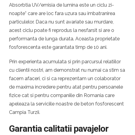
Absorbtia UV/emisia de lumina este un ciclu zi-
noapte* care are loc fara uzura sau imbatranirea
particulelor. Daca nu sunt avariate sau murdare,
acest ciclu poate fi reprodus la nesfarsit si are o
performanta de lunga durata. Aceasta proprietate
fosforescenta este garantata timp de 10 ani.
Prin experienta acumulata si prin parcursul relatiilor
cu clientii nostri, am demonstrat nu numai ca stim sa
facem afaceri, ci si ca reprezentam un colaborator
de maxima incredere pentru atat pentru persoanele
fizice cat si pentru companiile din Romania care
apeleaza la serviciile noastre de beton fosforescent
Campia Turzii.
Garantia calitatii pavajelor