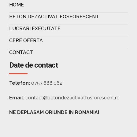
HOME
BETON DEZACTIVAT FOSFORESCENT
LUCRARI EXECUTATE
CERE OFERTA
CONTACT
Date de contact
Telefon:
0753.688.062
Email:
contact@betondezactivatfosforescent.ro
NE DEPLASAM ORIUNDE IN ROMANIA!