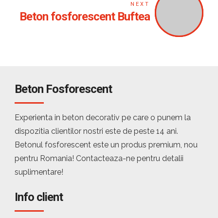
NEXT
Beton fosforescent Buftea
Beton Fosforescent
Experienta in beton decorativ pe care o punem la
dispozitia clientilor nostri este de peste 14 ani.
Betonul fosforescent este un produs premium, nou
pentru Romania! Contacteaza-ne pentru detalii
suplimentare!
Info client