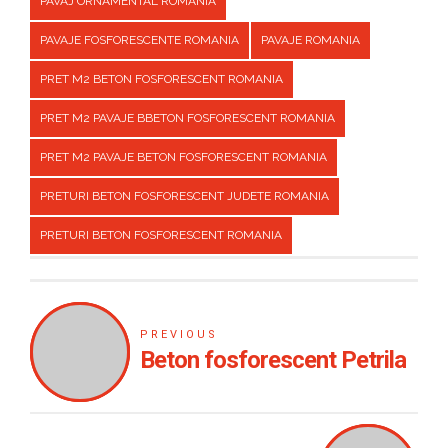
PAVAJ ORNAMENTAL ROMANIA
PAVAJE FOSFORESCENTE ROMANIA
PAVAJE ROMANIA
PRET M2 BETON FOSFORESCENT ROMANIA
PRET M2 PAVAJE BBETON FOSFORESCENT ROMANIA
PRET M2 PAVAJE BETON FOSFORESCENT ROMANIA
PRETURI BETON FOSFORESCENT JUDETE ROMANIA
PRETURI BETON FOSFORESCENT ROMANIA
PREVIOUS
Beton fosforescent Petrila