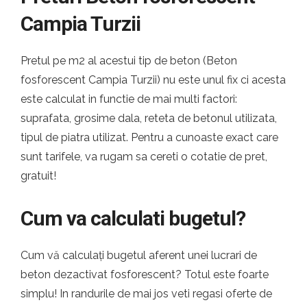
Campia Turzii
Pretul pe m2 al acestui tip de beton (Beton
fosforescent Campia Turzii) nu este unul fix ci acesta
este calculat in functie de mai multi factori:
suprafata, grosime dala, reteta de betonul utilizata,
tipul de piatra utilizat. Pentru a cunoaste exact care
sunt tarifele, va rugam sa cereti o cotatie de pret,
gratuit!
Cum va calculati bugetul?
Cum vă calculați bugetul aferent unei lucrari de
beton dezactivat fosforescent? Totul este foarte
simplu! In randurile de mai jos veti regasi oferte de