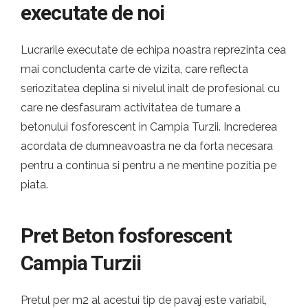
executate de noi
Lucrarile executate de echipa noastra reprezinta cea
mai concludenta carte de vizita, care reflecta
seriozitatea deplina si nivelul inalt de profesional cu
care ne desfasuram activitatea de turnare a
betonului fosforescent in Campia Turzii. Increderea
acordata de dumneavoastra ne da forta necesara
pentru a continua si pentru a ne mentine pozitia pe
piata.
Pret Beton fosforescent
Campia Turzii
Pretul per m2 al acestui tip de pavaj este variabil,