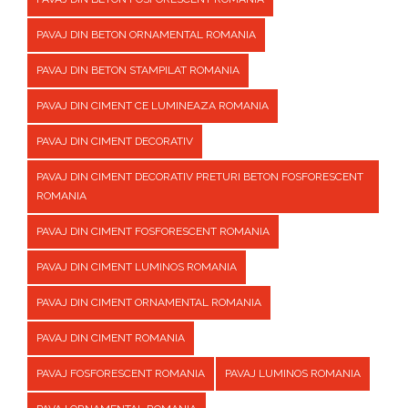
PAVAJ DIN BETON ORNAMENTAL ROMANIA
PAVAJ DIN BETON STAMPILAT ROMANIA
PAVAJ DIN CIMENT CE LUMINEAZA ROMANIA
PAVAJ DIN CIMENT DECORATIV
PAVAJ DIN CIMENT DECORATIV PRETURI BETON FOSFORESCENT
ROMANIA
PAVAJ DIN CIMENT FOSFORESCENT ROMANIA
PAVAJ DIN CIMENT LUMINOS ROMANIA
PAVAJ DIN CIMENT ORNAMENTAL ROMANIA
PAVAJ DIN CIMENT ROMANIA
PAVAJ FOSFORESCENT ROMANIA
PAVAJ LUMINOS ROMANIA