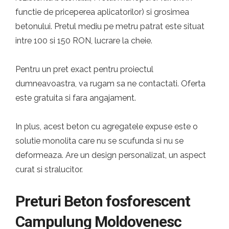
functie de priceperea aplicatorilor) si grosimea
betonului. Pretul mediu pe metru patrat este situat
intre 100 si 150 RON, lucrare la cheie.
Pentru un pret exact pentru proiectul
dumneavoastra, va rugam sa ne contactati. Oferta
este gratuita si fara angajament.
In plus, acest beton cu agregatele expuse este o
solutie monolita care nu se scufunda si nu se
deformeaza. Are un design personalizat, un aspect
curat si stralucitor.
Preturi Beton fosforescent
Campulung Moldovenesc