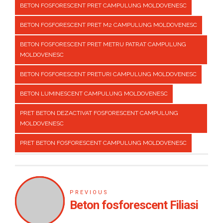
BETON FOSFORESCENT PRET CAMPULUNG MOLDOVENESC
BETON FOSFORESCENT PRET M2 CAMPULUNG MOLDOVENESC
BETON FOSFORESCENT PRET METRU PATRAT CAMPULUNG
MOLDOVENESC
BETON FOSFORESCENT PRETURI CAMPULUNG MOLDOVENESC
BETON LUMINESCENT CAMPULUNG MOLDOVENESC
PRET BETON DEZACTIVAT FOSFORESCENT CAMPULUNG
MOLDOVENESC
PRET BETON FOSFORESCENT CAMPULUNG MOLDOVENESC
PREVIOUS
Beton fosforescent Filiasi