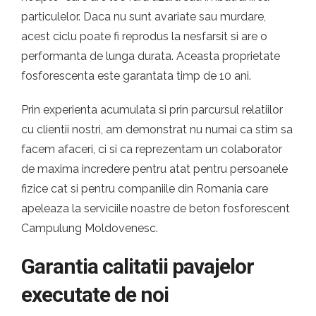
particulelor. Daca nu sunt avariate sau murdare,
acest ciclu poate fi reprodus la nesfarsit si are o
performanta de lunga durata. Aceasta proprietate
fosforescenta este garantata timp de 10 ani.
Prin experienta acumulata si prin parcursul relatiilor
cu clientii nostri, am demonstrat nu numai ca stim sa
facem afaceri, ci si ca reprezentam un colaborator
de maxima incredere pentru atat pentru persoanele
fizice cat si pentru companiile din Romania care
apeleaza la serviciile noastre de beton fosforescent
Campulung Moldovenesc.
Garantia calitatii pavajelor
executate de noi