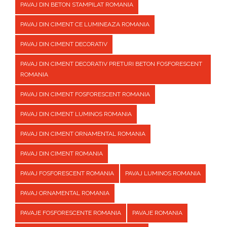
PAVAJ DIN BETON STAMPILAT ROMANIA
PAVAJ DIN CIMENT CE LUMINEAZA ROMANIA
PAVAJ DIN CIMENT DECORATIV
PAVAJ DIN CIMENT DECORATIV PRETURI BETON FOSFORESCENT
ROMANIA
PAVAJ DIN CIMENT FOSFORESCENT ROMANIA
PAVAJ DIN CIMENT LUMINOS ROMANIA
PAVAJ DIN CIMENT ORNAMENTAL ROMANIA
PAVAJ DIN CIMENT ROMANIA
PAVAJ FOSFORESCENT ROMANIA
PAVAJ LUMINOS ROMANIA
PAVAJ ORNAMENTAL ROMANIA
PAVAJE FOSFORESCENTE ROMANIA
PAVAJE ROMANIA