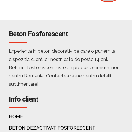
Beton Fosforescent
Experienta in beton decorativ pe care o punem la
dispozitia clientilor nostri este de peste 14 ani.
Betonul fosforescent este un produs premium, nou
pentru Romania! Contacteaza-ne pentru detalii
suplimentare!
Info client
HOME
BETON DEZACTIVAT FOSFORESCENT