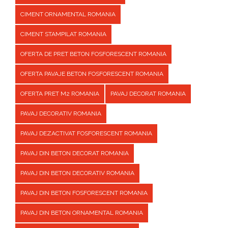
CIMENT ORNAMENTAL ROMANIA
CIMENT STAMPILAT ROMANIA
OFERTA DE PRET BETON FOSFORESCENT ROMANIA
OFERTA PAVAJE BETON FOSFORESCENT ROMANIA
OFERTA PRET M2 ROMANIA
PAVAJ DECORAT ROMANIA
PAVAJ DECORATIV ROMANIA
PAVAJ DEZACTIVAT FOSFORESCENT ROMANIA
PAVAJ DIN BETON DECORAT ROMANIA
PAVAJ DIN BETON DECORATIV ROMANIA
PAVAJ DIN BETON FOSFORESCENT ROMANIA
PAVAJ DIN BETON ORNAMENTAL ROMANIA