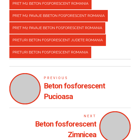
PRET M2 BETON FOSFORESCENT ROMANIA
PRET M2 PAVAJE BBETON FOSFORESCENT ROMANIA
PRET M2 PAVAJE BETON FOSFORESCENT ROMANIA
PRETURI BETON FOSFORESCENT JUDETE ROMANIA
PRETURI BETON FOSFORESCENT ROMANIA
PREVIOUS
Beton fosforescent
Pucioasa
NEXT
Beton fosforescent
Zimnicea