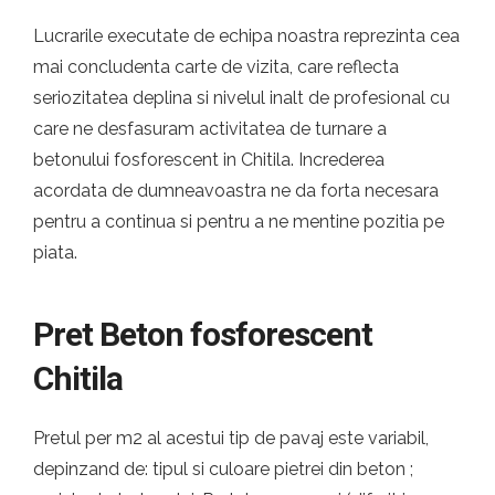
Lucrarile executate de echipa noastra reprezinta cea
mai concludenta carte de vizita, care reflecta
seriozitatea deplina si nivelul inalt de profesional cu
care ne desfasuram activitatea de turnare a
betonului fosforescent in Chitila. Increderea
acordata de dumneavoastra ne da forta necesara
pentru a continua si pentru a ne mentine pozitia pe
piata.
Pret Beton fosforescent
Chitila
Pretul per m2 al acestui tip de pavaj este variabil,
depinzand de: tipul si culoare pietrei din beton ;