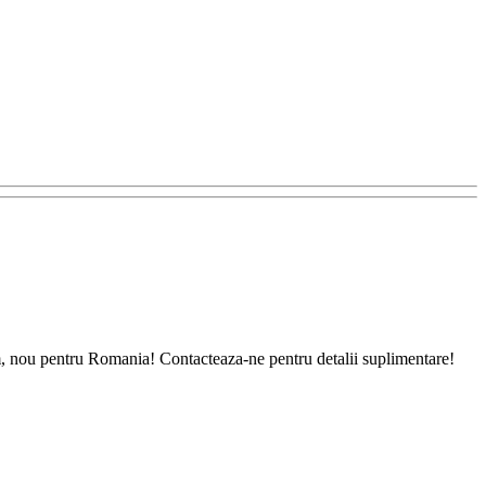
um, nou pentru Romania! Contacteaza-ne pentru detalii suplimentare!