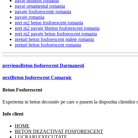
pavaj luminos romania
pavaj ornamental romania
pavaje fosforescente romania
pavaje romania
pret m2 beton fosforescent romania
pret m2 pavaje bbeton fosforescent romania
pret m2 pavaje beton fosforescent romania
preturi beton fosforescent judete romania
preturi beton fosforescent romania
previous
Beton fosforescent Darmanesti
next
Beton fosforescent Comarnic
Beton Fosforescent
Experienta in beton decorativ pe care o punem la dispozitia clientilor
Info client
HOME
BETON DEZACTIVAT FOSFORESCENT
LUCRARI EXECUTATE