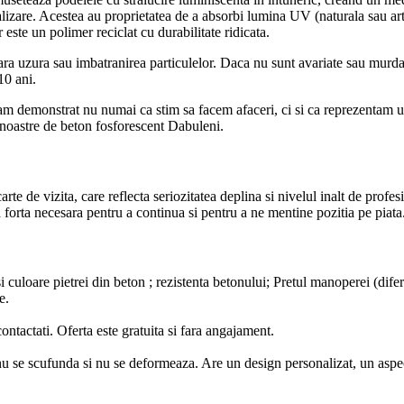
alizare. Acestea au proprietatea de a absorbi lumina UV (naturala sau arti
este un polimer reciclat cu durabilitate ridicata.
a uzura sau imbatranirea particulelor. Daca nu sunt avariate sau murdare
10 ani.
ri, am demonstrat nu numai ca stim sa facem afaceri, ci si ca reprezenta
e noastre de beton fosforescent Dabuleni.
te de vizita, care reflecta seriozitatea deplina si nivelul inalt de profe
orta necesara pentru a continua si pentru a ne mentine pozitia pe piata
i culoare pietrei din beton ; rezistenta betonului; Pretul manoperei (difer
e.
ntactati. Oferta este gratuita si fara angajament.
nu se scufunda si nu se deformeaza. Are un design personalizat, un aspect 