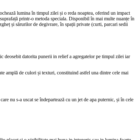
ochează lumina în timpul zilei și o reda noaptea, oferind un impact
e suprafață printr-o metoda speciala. Disponibil în mai multe nuanțe în
heț și sărurilor de degivrare, în spații private (curti, parcari sedii
c deosebit datorita punerii in relief a agregatelor pe timpul zilei iar
te amplă de culori și texturi, constituind astfel una dintre cele mai
care nu s-a uscat se îndepartează cu un jet de apa puternic, și în cele
 placut si o vizibilitate mai buna in intuneric sau in lumina foarte