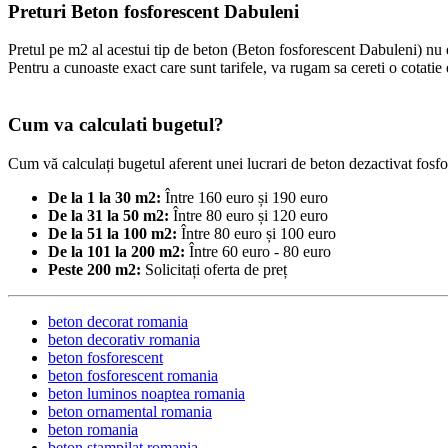
Preturi Beton fosforescent Dabuleni
Pretul pe m2 al acestui tip de beton (Beton fosforescent Dabuleni) nu este
Pentru a cunoaste exact care sunt tarifele, va rugam sa cereti o cotatie d
Cum va calculati bugetul?
Cum vă calculați bugetul aferent unei lucrari de beton dezactivat fosfor
De la 1 la 30 m2:
Între 160 euro și 190 euro
De la 31 la 50 m2:
Între 80 euro și 120 euro
De la 51 la 100 m2:
Între 80 euro și 100 euro
De la 101 la 200 m2:
Între 60 euro - 80 euro
Peste 200 m2:
Solicitați oferta de preț
beton decorat romania
beton decorativ romania
beton fosforescent
beton fosforescent romania
beton luminos noaptea romania
beton ornamental romania
beton romania
beton stampilat romania