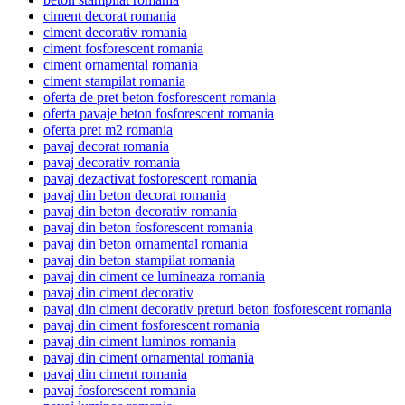
ciment decorat romania
ciment decorativ romania
ciment fosforescent romania
ciment ornamental romania
ciment stampilat romania
oferta de pret beton fosforescent romania
oferta pavaje beton fosforescent romania
oferta pret m2 romania
pavaj decorat romania
pavaj decorativ romania
pavaj dezactivat fosforescent romania
pavaj din beton decorat romania
pavaj din beton decorativ romania
pavaj din beton fosforescent romania
pavaj din beton ornamental romania
pavaj din beton stampilat romania
pavaj din ciment ce lumineaza romania
pavaj din ciment decorativ
pavaj din ciment decorativ preturi beton fosforescent romania
pavaj din ciment fosforescent romania
pavaj din ciment luminos romania
pavaj din ciment ornamental romania
pavaj din ciment romania
pavaj fosforescent romania