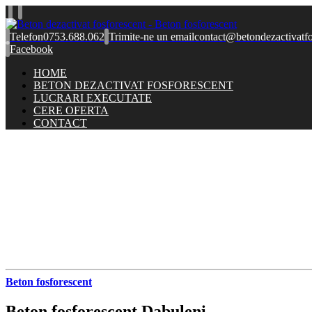
Telefon
0753.688.062
Trimite-ne un email
contact@betondezactivatfo
Facebook
HOME
BETON DEZACTIVAT FOSFORESCENT
LUCRARI EXECUTATE
CERE OFERTA
CONTACT
Beton fosforescent
Beton fosforescent Dabuleni