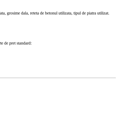
a, grosime dala, reteta de betonul utilizata, tipul de piatra utilizat.
te de pret standard: