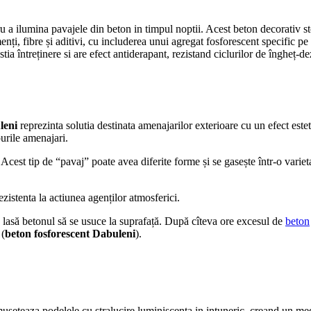
u a ilumina pavajele din beton in timpul noptii. Acest beton decorativ st
enți, fibre și aditivi, cu includerea unui agregat fosforescent specific p
ia întreținere si are efect antiderapant, rezistand ciclurilor de îngheț-dezg
uleni
reprezinta solutia destinata amenajarilor exterioare cu un efect esteti
purile amenajari.
cest tip de “pavaj” poate avea diferite forme și se gasește într-o varieta
rezistenta la actiunea agenților atmosferici.
nu lasă betonul să se usuce la suprafață. După cîteva ore excesul de
beton
 (
beton fosforescent Dabuleni
).
seteaza podelele cu stralucire luminiscenta in intuneric, creand un mediu