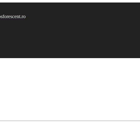
sforescent.ro