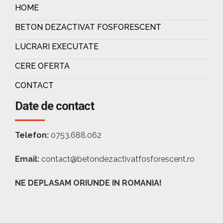
HOME
BETON DEZACTIVAT FOSFORESCENT
LUCRARI EXECUTATE
CERE OFERTA
CONTACT
Date de contact
Telefon:
0753.688.062
Email:
contact@betondezactivatfosforescent.ro
NE DEPLASAM ORIUNDE IN ROMANIA!