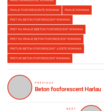
PAVAJ ORNAMENTAL ROMANIA
PAVAJE FOSFORESCENTE ROMANIA
PAVAJE ROMANIA
PRET M2 BETON FOSFORESCENT ROMANIA
PRET M2 PAVAJE BBETON FOSFORESCENT ROMANIA
PRET M2 PAVAJE BETON FOSFORESCENT ROMANIA
PRETURI BETON FOSFORESCENT JUDETE ROMANIA
PRETURI BETON FOSFORESCENT ROMANIA
PREVIOUS
Beton fosforescent Harlau
NEXT