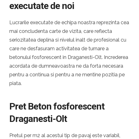
executate de noi
Lucrarile executate de echipa noastra reprezinta cea
mai concludenta carte de vizita, care reflecta
seriozitatea deplina si nivelul inalt de profesional cu
care ne desfasuram activitatea de turnare a
betonului fosforescent in Draganesti-Olt. Increderea
acordata de dumneavoastra ne da forta necesara
pentru a continua si pentru a ne mentine pozitia pe
piata.
Pret Beton fosforescent
Draganesti-Olt
Pretul per m2 al acestui tip de pavaj este variabil,