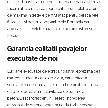
cu clientii nostri, am demonstrat nu numai ca stim sa
facem afaceri, ci si ca reprezentam un colaborator
de maxima incredere pentru atat pentru persoanele
fizice cat si pentru companiile din Romania care
apeleaza la serviciile noastre de beton fosforescent
Fetesti.
Garantia calitatii pavajelor
executate de noi
Lucrarile executate de echipa noastra reprezinta cea
mai concludenta carte de vizita, care reflecta
seriozitatea deplina si nivelul inalt de profesional cu
care ne desfasuram activitatea de turnare a
betonului fosforescent in Fetesti. Increderea
acordata de dumneavoastra ne da forta necesara