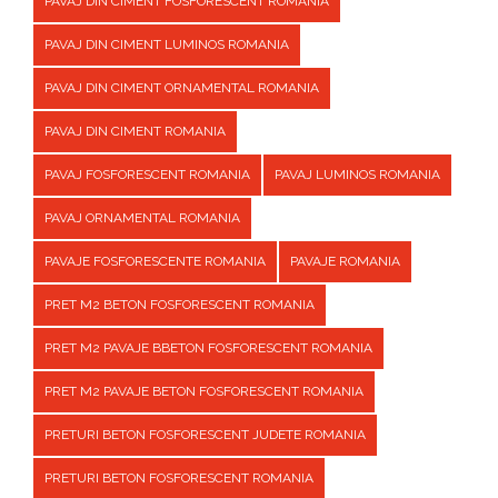
PAVAJ DIN CIMENT FOSFORESCENT ROMANIA
PAVAJ DIN CIMENT LUMINOS ROMANIA
PAVAJ DIN CIMENT ORNAMENTAL ROMANIA
PAVAJ DIN CIMENT ROMANIA
PAVAJ FOSFORESCENT ROMANIA
PAVAJ LUMINOS ROMANIA
PAVAJ ORNAMENTAL ROMANIA
PAVAJE FOSFORESCENTE ROMANIA
PAVAJE ROMANIA
PRET M2 BETON FOSFORESCENT ROMANIA
PRET M2 PAVAJE BBETON FOSFORESCENT ROMANIA
PRET M2 PAVAJE BETON FOSFORESCENT ROMANIA
PRETURI BETON FOSFORESCENT JUDETE ROMANIA
PRETURI BETON FOSFORESCENT ROMANIA