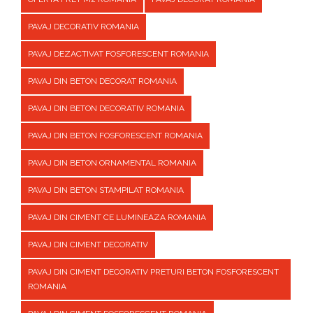
PAVAJ DECORATIV ROMANIA
PAVAJ DEZACTIVAT FOSFORESCENT ROMANIA
PAVAJ DIN BETON DECORAT ROMANIA
PAVAJ DIN BETON DECORATIV ROMANIA
PAVAJ DIN BETON FOSFORESCENT ROMANIA
PAVAJ DIN BETON ORNAMENTAL ROMANIA
PAVAJ DIN BETON STAMPILAT ROMANIA
PAVAJ DIN CIMENT CE LUMINEAZA ROMANIA
PAVAJ DIN CIMENT DECORATIV
PAVAJ DIN CIMENT DECORATIV PRETURI BETON FOSFORESCENT
ROMANIA