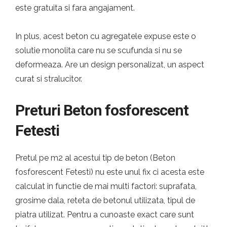
este gratuita si fara angajament.
In plus, acest beton cu agregatele expuse este o
solutie monolita care nu se scufunda si nu se
deformeaza. Are un design personalizat, un aspect
curat si stralucitor.
Preturi Beton fosforescent
Fetesti
Pretul pe m2 al acestui tip de beton (Beton
fosforescent Fetesti) nu este unul fix ci acesta este
calculat in functie de mai multi factori: suprafata,
grosime dala, reteta de betonul utilizata, tipul de
piatra utilizat. Pentru a cunoaste exact care sunt