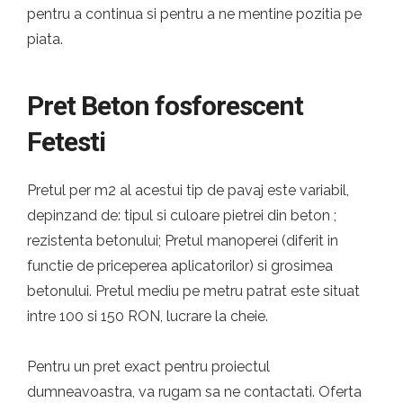
pentru a continua si pentru a ne mentine pozitia pe
piata.
Pret Beton fosforescent
Fetesti
Pretul per m2 al acestui tip de pavaj este variabil,
depinzand de: tipul si culoare pietrei din beton ;
rezistenta betonului; Pretul manoperei (diferit in
functie de priceperea aplicatorilor) si grosimea
betonului. Pretul mediu pe metru patrat este situat
intre 100 si 150 RON, lucrare la cheie.
Pentru un pret exact pentru proiectul
dumneavoastra, va rugam sa ne contactati. Oferta