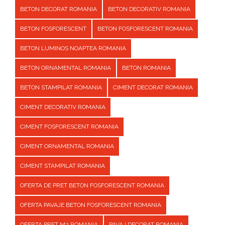
BETON DECORAT ROMANIA
BETON DECORATIV ROMANIA
BETON FOSFORESCENT
BETON FOSFORESCENT ROMANIA
BETON LUMINOS NOAPTEA ROMANIA
BETON ORNAMENTAL ROMANIA
BETON ROMANIA
BETON STAMPILAT ROMANIA
CIMENT DECORAT ROMANIA
CIMENT DECORATIV ROMANIA
CIMENT FOSFORESCENT ROMANIA
CIMENT ORNAMENTAL ROMANIA
CIMENT STAMPILAT ROMANIA
OFERTA DE PRET BETON FOSFORESCENT ROMANIA
OFERTA PAVAJE BETON FOSFORESCENT ROMANIA
OFERTA PRET M2 ROMANIA
PAVAJ DECORAT ROMANIA