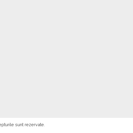
pturile sunt rezervate.