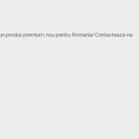
este un produs premium, nou pentru Romania! Contacteaza-ne