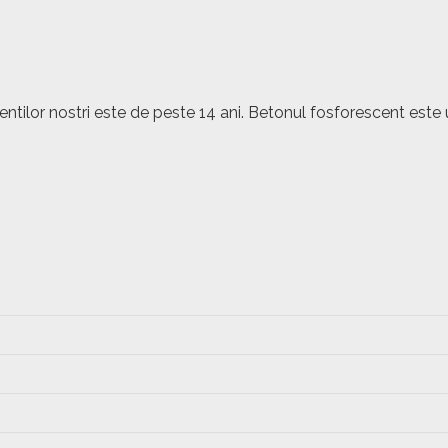
lientilor nostri este de peste 14 ani. Betonul fosforescent 