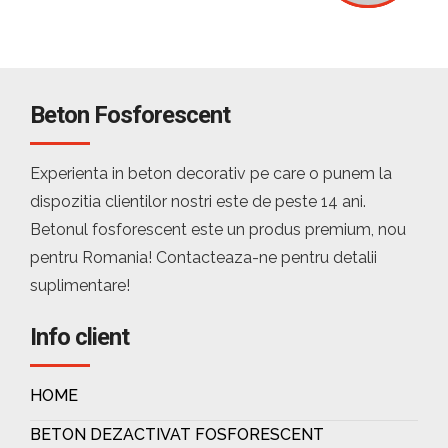
Beton Fosforescent
Experienta in beton decorativ pe care o punem la
dispozitia clientilor nostri este de peste 14 ani.
Betonul fosforescent este un produs premium, nou
pentru Romania! Contacteaza-ne pentru detalii
suplimentare!
Info client
HOME
BETON DEZACTIVAT FOSFORESCENT