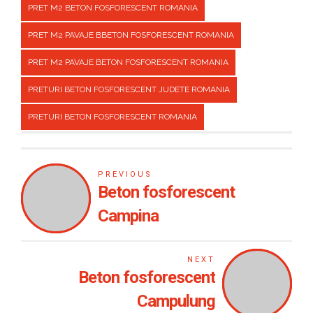
PRET M2 BETON FOSFORESCENT ROMANIA
PRET M2 PAVAJE BBETON FOSFORESCENT ROMANIA
PRET M2 PAVAJE BETON FOSFORESCENT ROMANIA
PRETURI BETON FOSFORESCENT JUDETE ROMANIA
PRETURI BETON FOSFORESCENT ROMANIA
PREVIOUS
Beton fosforescent
Campina
NEXT
Beton fosforescent
Campulung