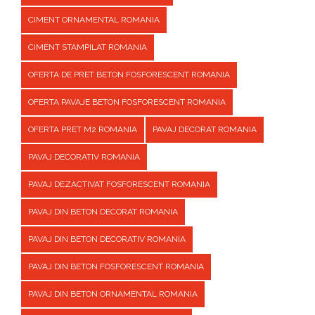
CIMENT ORNAMENTAL ROMANIA
CIMENT STAMPILAT ROMANIA
OFERTA DE PRET BETON FOSFORESCENT ROMANIA
OFERTA PAVAJE BETON FOSFORESCENT ROMANIA
OFERTA PRET M2 ROMANIA
PAVAJ DECORAT ROMANIA
PAVAJ DECORATIV ROMANIA
PAVAJ DEZACTIVAT FOSFORESCENT ROMANIA
PAVAJ DIN BETON DECORAT ROMANIA
PAVAJ DIN BETON DECORATIV ROMANIA
PAVAJ DIN BETON FOSFORESCENT ROMANIA
PAVAJ DIN BETON ORNAMENTAL ROMANIA