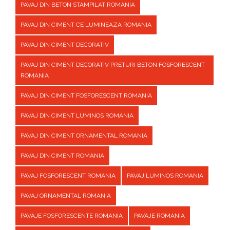
PAVAJ DIN BETON STAMPILAT ROMANIA
PAVAJ DIN CIMENT CE LUMINEAZA ROMANIA
PAVAJ DIN CIMENT DECORATIV
PAVAJ DIN CIMENT DECORATIV PRETURI BETON FOSFORESCENT
ROMANIA
PAVAJ DIN CIMENT FOSFORESCENT ROMANIA
PAVAJ DIN CIMENT LUMINOS ROMANIA
PAVAJ DIN CIMENT ORNAMENTAL ROMANIA
PAVAJ DIN CIMENT ROMANIA
PAVAJ FOSFORESCENT ROMANIA
PAVAJ LUMINOS ROMANIA
PAVAJ ORNAMENTAL ROMANIA
PAVAJE FOSFORESCENTE ROMANIA
PAVAJE ROMANIA