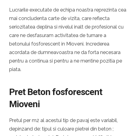
Lucrarile executate de echipa noastra reprezinta cea
mai concludenta carte de vizita, care reflecta
seriozitatea deplina si nivelul inalt de profesional cu
care ne desfasuram activitatea de turnare a
betonului fosforescent in Mioveni. Increderea
acordata de dumneavoastra ne da forta necesara
pentru a continua si pentru a ne mentine pozitia pe
piata.
Pret Beton fosforescent
Mioveni
Pretul per m2 al acestui tip de pavaj este variabil,
depinzand de: tipul si culoare pietrei din beton ;