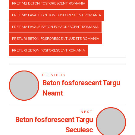
PRET M2 BETON FOSFORESCENT ROMANIA
PRET M2 PAVAJE BBETON FOSFORESCENT ROMANIA
PRET M2 PAVAJE BETON FOSFORESCENT ROMANIA
PRETURI BETON FOSFORESCENT JUDETE ROMANIA
PRETURI BETON FOSFORESCENT ROMANIA
PREVIOUS
Beton fosforescent Targu
Neamt
NEXT
Beton fosforescent Targu
Secuiesc