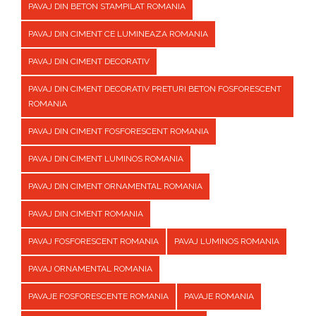
PAVAJ DIN BETON STAMPILAT ROMANIA
PAVAJ DIN CIMENT CE LUMINEAZA ROMANIA
PAVAJ DIN CIMENT DECORATIV
PAVAJ DIN CIMENT DECORATIV PRETURI BETON FOSFORESCENT
ROMANIA
PAVAJ DIN CIMENT FOSFORESCENT ROMANIA
PAVAJ DIN CIMENT LUMINOS ROMANIA
PAVAJ DIN CIMENT ORNAMENTAL ROMANIA
PAVAJ DIN CIMENT ROMANIA
PAVAJ FOSFORESCENT ROMANIA
PAVAJ LUMINOS ROMANIA
PAVAJ ORNAMENTAL ROMANIA
PAVAJE FOSFORESCENTE ROMANIA
PAVAJE ROMANIA