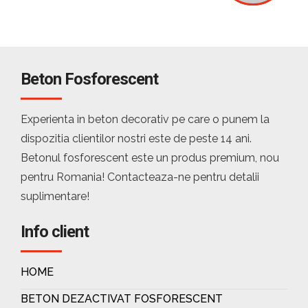
Beton Fosforescent
Experienta in beton decorativ pe care o punem la
dispozitia clientilor nostri este de peste 14 ani.
Betonul fosforescent este un produs premium, nou
pentru Romania! Contacteaza-ne pentru detalii
suplimentare!
Info client
HOME
BETON DEZACTIVAT FOSFORESCENT