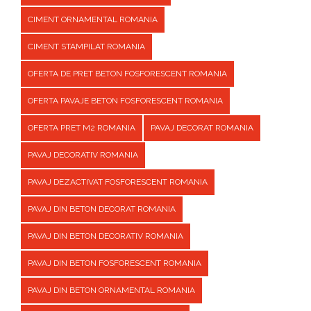
CIMENT ORNAMENTAL ROMANIA
CIMENT STAMPILAT ROMANIA
OFERTA DE PRET BETON FOSFORESCENT ROMANIA
OFERTA PAVAJE BETON FOSFORESCENT ROMANIA
OFERTA PRET M2 ROMANIA
PAVAJ DECORAT ROMANIA
PAVAJ DECORATIV ROMANIA
PAVAJ DEZACTIVAT FOSFORESCENT ROMANIA
PAVAJ DIN BETON DECORAT ROMANIA
PAVAJ DIN BETON DECORATIV ROMANIA
PAVAJ DIN BETON FOSFORESCENT ROMANIA
PAVAJ DIN BETON ORNAMENTAL ROMANIA