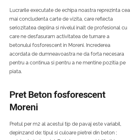
Lucrarile executate de echipa noastra reprezinta cea
mai concludenta carte de vizita, care reflecta
seriozitatea deplina si nivelul inalt de profesional cu
care ne desfasuram activitatea de turnare a
betonului fosforescent in Moreni. Increderea
acordata de dumneavoastra ne da forta necesara
pentru a continua si pentru a ne mentine pozitia pe
piata.
Pret Beton fosforescent
Moreni
Pretul per m2 al acestui tip de pavaj este variabil,
depinzand de: tipul si culoare pietrei din beton ;